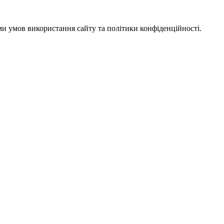
ми умов використання сайту та політики конфіденційності.