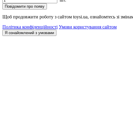
Повідомити про появу
Щоб продовжити роботу з сайтом toysi.ua, ознайомтесь зі зміна
Політика конфіденційності
Умови користування сайтом
Я ознайомлений з умовами