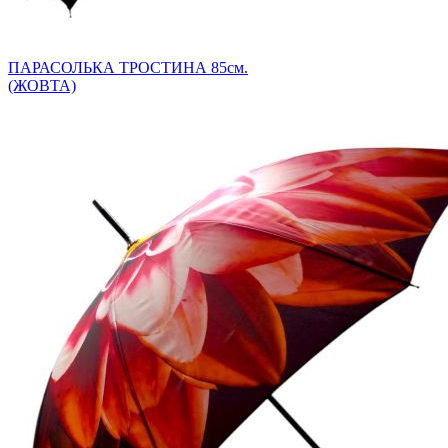
ПАРАСОЛЬКА ТРОСТИНА 85см.
(ЖОВТА)