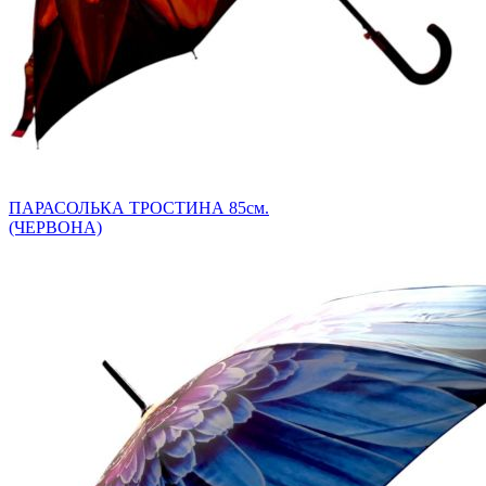
ПАРАСОЛЬКА ТРОСТИНА 85см.
(ЧЕРВОНА)