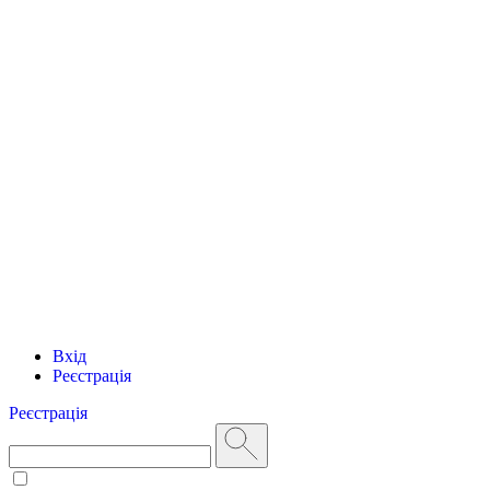
Вхід
Реєстрація
Реєстрація