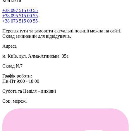
Контакти
+38 097 515 00 55
+38 095 515 00 55
+38 073 515 00 55
Переглянути та замовити актуальні позиції можна на сайті.
Склад зачинений для відвідувачів.
Адреса
м. Київ, вул. Алма-Атинська, 35а
Склад №7
Графік роботи:
Пн-Пт 9:00 - 18:00
Субота та Неділя – вихідні
Соц. мережі