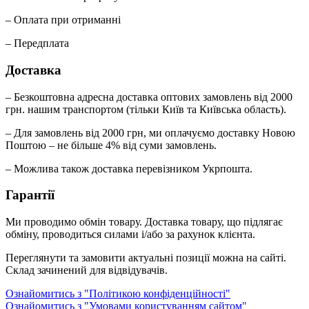
– Оплата при отриманні
– Передплата
Доставка
– Безкоштовна адресна доставка оптових замовлень від 2000
грн. нашим транспортом (тільки Київ та Київська область).
– Для замовлень від 2000 грн, ми оплачуємо доставку Новою
Поштою – не більше 4% від суми замовлень.
– Можлива також доставка перевізником Укрпошта.
Гарантії
Ми проводимо обмін товару. Доставка товару, що підлягає
обміну, проводиться силами і/або за рахунок клієнта.
Переглянути та замовити актуальні позиції можна на сайті.
Склад зачинений для відвідувачів.
Ознайомитись з "Політикою конфіденційності"
Ознайомитись з "Умовами користуванням сайтом"