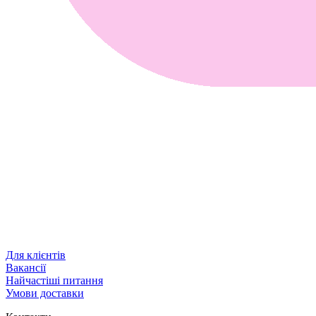
Для клієнтів
Вакансії
Найчастіші питання
Умови доставки