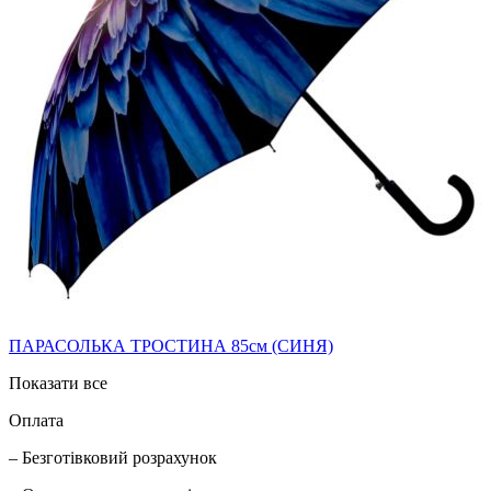
ПАРАСОЛЬКА ТРОСТИНА 85см (СИНЯ)
Показати все
Оплата
– Безготівковий розрахунок