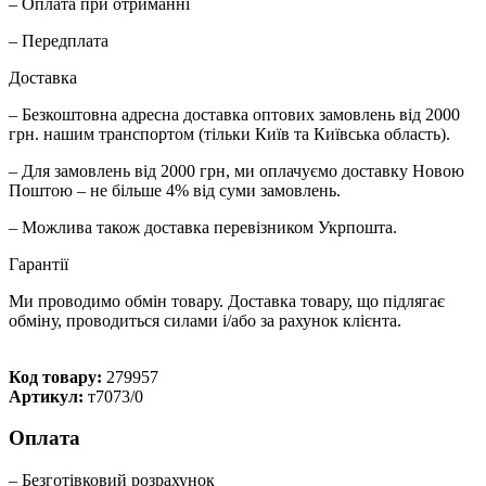
– Оплата при отриманні
– Передплата
Доставка
– Безкоштовна адресна доставка оптових замовлень від 2000
грн. нашим транспортом (тільки Київ та Київська область).
– Для замовлень від 2000 грн, ми оплачуємо доставку Новою
Поштою – не більше 4% від суми замовлень.
– Можлива також доставка перевізником Укрпошта.
Гарантії
Ми проводимо обмін товару. Доставка товару, що підлягає
обміну, проводиться силами і/або за рахунок клієнта.
Код товару:
279957
Артикул:
т7073/0
Оплата
– Безготівковий розрахунок