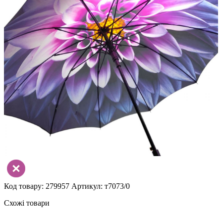
Код товару: 279957
Артикул: т7073/0
Схожі товари