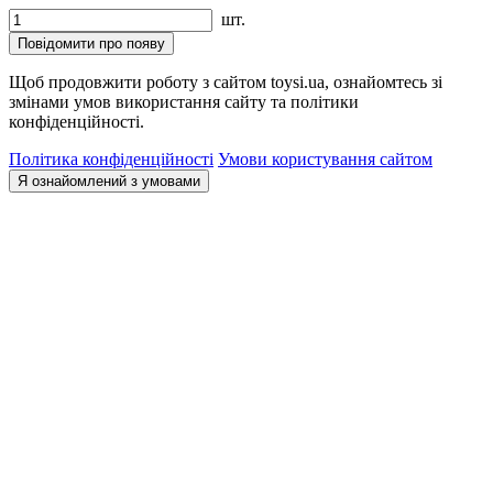
шт.
Повідомити про появу
Щоб продовжити роботу з сайтом toysi.ua, ознайомтесь зі
змінами умов використання сайту та політики
конфіденційності.
Політика конфіденційності
Умови користування сайтом
Я ознайомлений з умовами