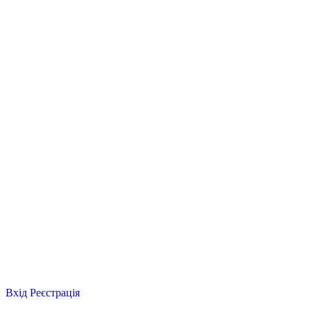
Вхід
Реєстрація