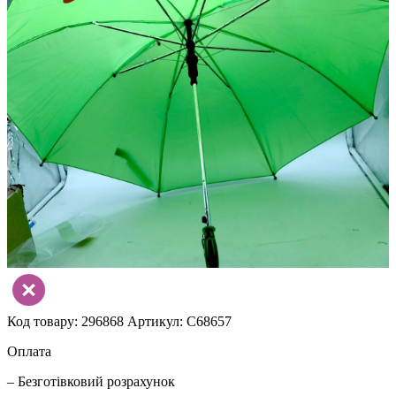
Код товару: 296868
Артикул: C68657
Оплата
– Безготівковий розрахунок