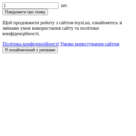
шт.
Повідомити про появу
Щоб продовжити роботу з сайтом toysi.ua, ознайомтесь зі
змінами умов використання сайту та політики
конфіденційності.
Політика конфіденційності
Умови користування сайтом
Я ознайомлений з умовами