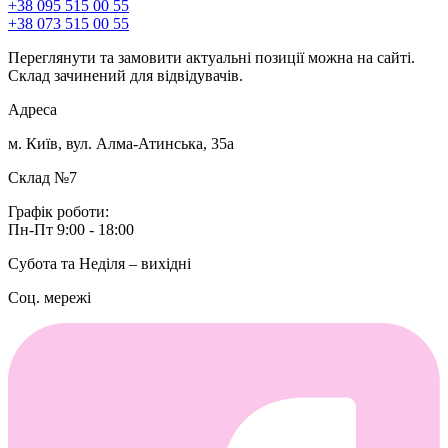
+38 095 515 00 55
+38 073 515 00 55
Переглянути та замовити актуальні позиції можна на сайті.
Склад зачинений для відвідувачів.
Адреса
м. Київ, вул. Алма-Атинська, 35а
Склад №7
Графік роботи:
Пн-Пт 9:00 - 18:00
Субота та Неділя – вихідні
Соц. мережі