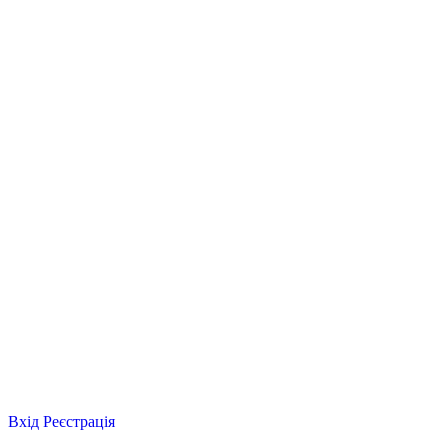
Вхід
Реєстрація