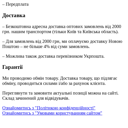
– Передплата
Доставка
– Безкоштовна адресна доставка оптових замовлень від 2000
грн. нашим транспортом (тільки Київ та Київська область).
– Для замовлень від 2000 грн, ми оплачуємо доставку Новою
Поштою – не більше 4% від суми замовлень.
– Можлива також доставка перевізником Укрпошта.
Гарантії
Ми проводимо обмін товару. Доставка товару, що підлягає
обміну, проводиться силами і/або за рахунок клієнта.
Переглянути та замовити актуальні позиції можна на сайті.
Склад зачинений для відвідувачів.
Ознайомитись з "Політикою конфіденційності"
Ознайомитись з "Умовами користуванням сайтом"