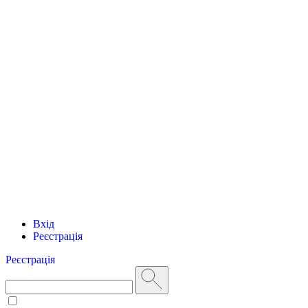
Вхід
Реєстрація
Реєстрація