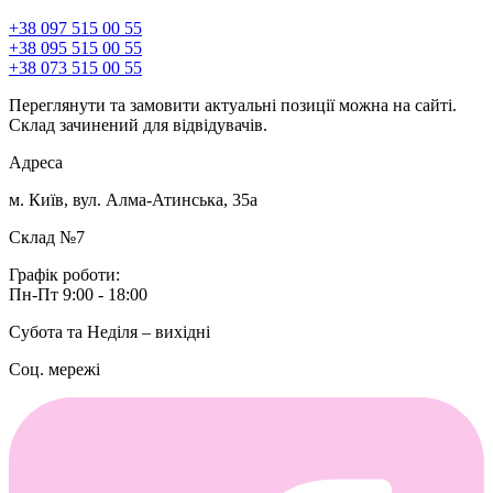
+38 097 515 00 55
+38 095 515 00 55
+38 073 515 00 55
Переглянути та замовити актуальні позиції можна на сайті.
Склад зачинений для відвідувачів.
Адреса
м. Київ, вул. Алма-Атинська, 35а
Склад №7
Графік роботи:
Пн-Пт 9:00 - 18:00
Субота та Неділя – вихідні
Соц. мережі