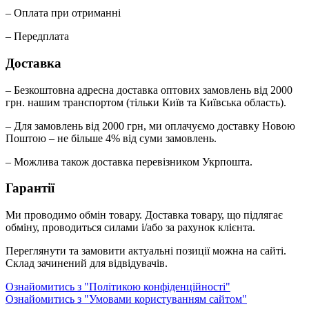
– Оплата при отриманні
– Передплата
Доставка
– Безкоштовна адресна доставка оптових замовлень від 2000
грн. нашим транспортом (тільки Київ та Київська область).
– Для замовлень від 2000 грн, ми оплачуємо доставку Новою
Поштою – не більше 4% від суми замовлень.
– Можлива також доставка перевізником Укрпошта.
Гарантії
Ми проводимо обмін товару. Доставка товару, що підлягає
обміну, проводиться силами і/або за рахунок клієнта.
Переглянути та замовити актуальні позиції можна на сайті.
Склад зачинений для відвідувачів.
Ознайомитись з "Політикою конфіденційності"
Ознайомитись з "Умовами користуванням сайтом"