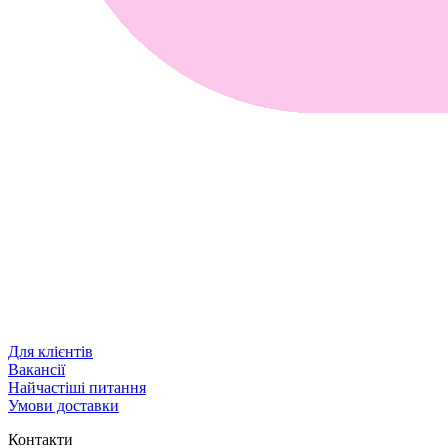
Для клієнтів
Вакансії
Найчастіші питання
Умови доставки
Контакти