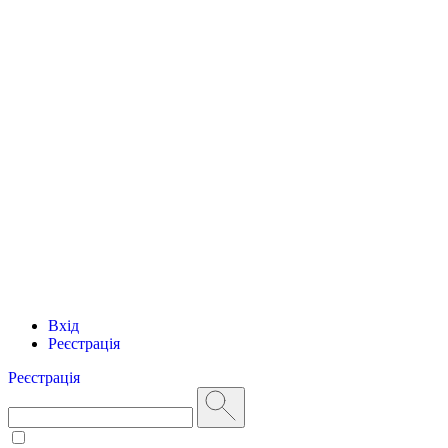
Вхід
Реєстрація
Реєстрація