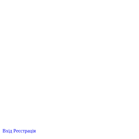
Вхід
Реєстрація