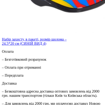
Набiр захисту, в пакеті, розмір шолома –
24.5*20 см (СИНІЙ ВИД 4)
Оплата
– Безготівковий розрахунок
– Оплата при отриманні
– Передплата
Доставка
– Безкоштовна адресна доставка оптових замовлень від 2000
грн. нашим транспортом (тільки Київ та Київська область).
– Для замовлень від 2000 грн, ми оплачуємо доставку Новою