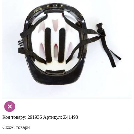
Код товару: 291936
Артикул: Z41493
Схожі товари