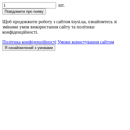
шт.
Повідомити про появу
Щоб продовжити роботу з сайтом toysi.ua, ознайомтесь зі
змінами умов використання сайту та політики
конфіденційності.
Політика конфіденційності
Умови користування сайтом
Я ознайомлений з умовами