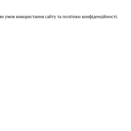
ми умов використання сайту та політики конфіденційності.