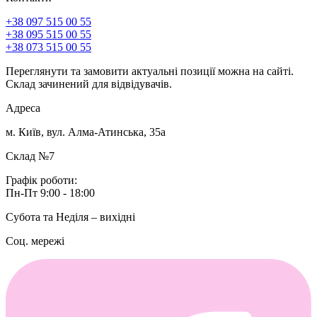
+38 097 515 00 55
+38 095 515 00 55
+38 073 515 00 55
Переглянути та замовити актуальні позиції можна на сайті.
Склад зачинений для відвідувачів.
Адреса
м. Київ, вул. Алма-Атинська, 35а
Склад №7
Графік роботи:
Пн-Пт 9:00 - 18:00
Субота та Неділя – вихідні
Соц. мережі