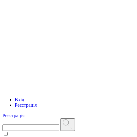
Вхід
Реєстрація
Реєстрація