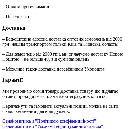
– Оплата при отриманні
– Передплата
Доставка
– Безкоштовна адресна доставка оптових замовлень від 2000
грн. нашим транспортом (тільки Київ та Київська область).
– Для замовлень від 2000 грн, ми оплачуємо доставку Новою
Поштою – не більше 4% від суми замовлень.
– Можлива також доставка перевізником Укрпошта.
Гарантії
Ми проводимо обмін товару. Доставка товару, що підлягає
обміну, проводиться силами і/або за рахунок клієнта.
Переглянути та замовити актуальні позиції можна на сайті.
Склад зачинений для відвідувачів.
Ознайомитись з "Політикою конфіденційності"
Ознайомитись з "Умовами користуванням сайтом"