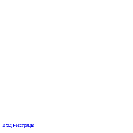
Вхід
Реєстрація