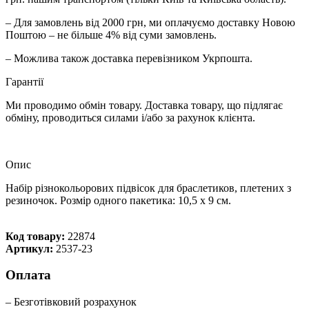
– Для замовлень від 2000 грн, ми оплачуємо доставку Новою
Поштою – не більше 4% від суми замовлень.
– Можлива також доставка перевізником Укрпошта.
Гарантії
Ми проводимо обмін товару. Доставка товару, що підлягає
обміну, проводиться силами і/або за рахунок клієнта.
Опис
Набір різнокольорових підвісок для браслетиков, плетених з
резиночок. Розмір одного пакетика: 10,5 х 9 см.
Код товару:
22874
Артикул:
2537-23
Оплата
– Безготівковий розрахунок