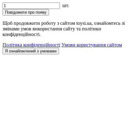
шт.
Повідомити про появу
Щоб продовжити роботу з сайтом toysi.ua, ознайомтесь зі
змінами умов використання сайту та політики
конфіденційності.
Політика конфіденційності
Умови користування сайтом
Я ознайомлений з умовами