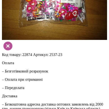
Код товару: 22874
Артикул: 2537-23
Оплата
– Безготівковий розрахунок
– Оплата при отриманні
– Передплата
Доставка
– Безкоштовна адресна доставка оптових замовлень від 2000
грн. нашим транспортом (тільки Київ та Київська область).