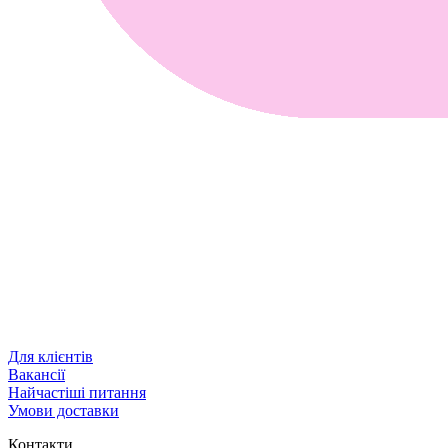
Для клієнтів
Вакансії
Найчастіші питання
Умови доставки
Контакти