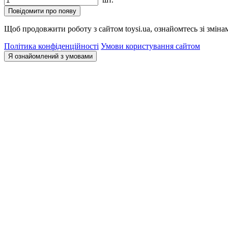
Повідомити про появу
Щоб продовжити роботу з сайтом toysi.ua, ознайомтесь зі зміна
Політика конфіденційності
Умови користування сайтом
Я ознайомлений з умовами