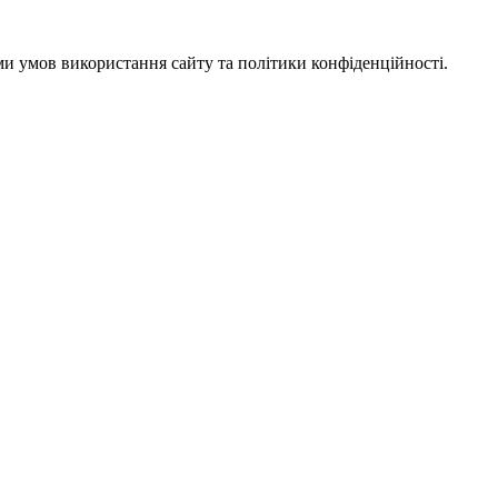
ми умов використання сайту та політики конфіденційності.