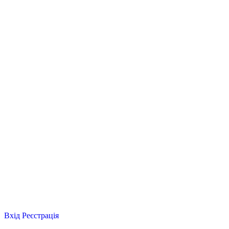
Вхід
Реєстрація