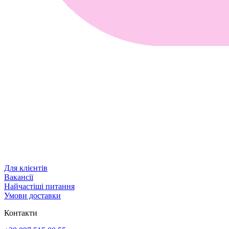
Для клієнтів
Вакансії
Найчастіші питання
Умови доставки
Контакти