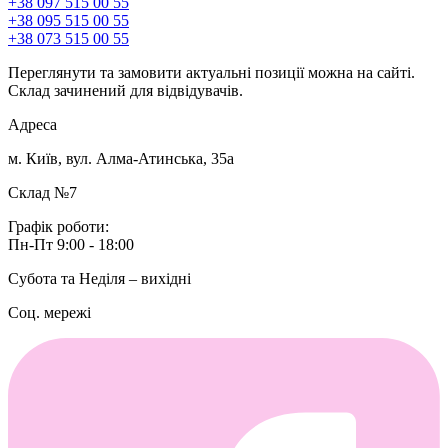
+38 097 515 00 55
+38 095 515 00 55
+38 073 515 00 55
Переглянути та замовити актуальні позиції можна на сайті.
Склад зачинений для відвідувачів.
Адреса
м. Київ, вул. Алма-Атинська, 35а
Склад №7
Графік роботи:
Пн-Пт 9:00 - 18:00
Субота та Неділя – вихідні
Соц. мережі