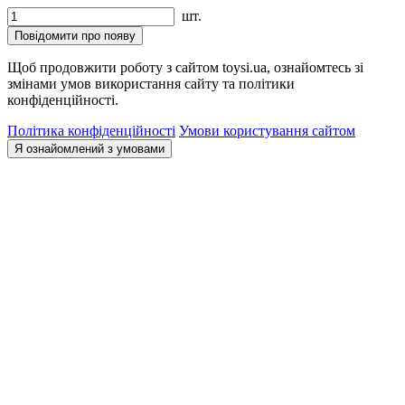
шт.
Повідомити про появу
Щоб продовжити роботу з сайтом toysi.ua, ознайомтесь зі
змінами умов використання сайту та політики
конфіденційності.
Політика конфіденційності
Умови користування сайтом
Я ознайомлений з умовами