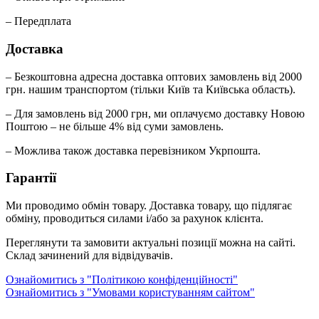
– Передплата
Доставка
– Безкоштовна адресна доставка оптових замовлень від 2000
грн. нашим транспортом (тільки Київ та Київська область).
– Для замовлень від 2000 грн, ми оплачуємо доставку Новою
Поштою – не більше 4% від суми замовлень.
– Можлива також доставка перевізником Укрпошта.
Гарантії
Ми проводимо обмін товару. Доставка товару, що підлягає
обміну, проводиться силами і/або за рахунок клієнта.
Переглянути та замовити актуальні позиції можна на сайті.
Склад зачинений для відвідувачів.
Ознайомитись з "Політикою конфіденційності"
Ознайомитись з "Умовами користуванням сайтом"