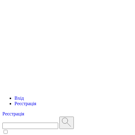
Вхід
Реєстрація
Реєстрація