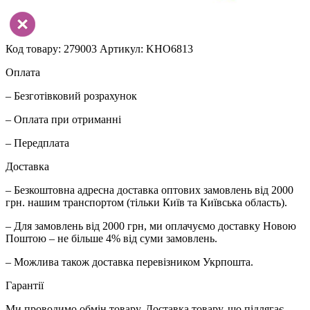
Код товару: 279003
Артикул: KHO6813
Оплата
– Безготівковий розрахунок
– Оплата при отриманні
– Передплата
Доставка
– Безкоштовна адресна доставка оптових замовлень від 2000
грн. нашим транспортом (тільки Київ та Київська область).
– Для замовлень від 2000 грн, ми оплачуємо доставку Новою
Поштою – не більше 4% від суми замовлень.
– Можлива також доставка перевізником Укрпошта.
Гарантії
Ми проводимо обмін товару. Доставка товару, що підлягає