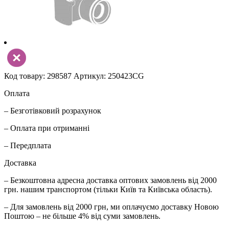
Код товару: 298587
Артикул: 250423CG
Оплата
– Безготівковий розрахунок
– Оплата при отриманні
– Передплата
Доставка
– Безкоштовна адресна доставка оптових замовлень від 2000
грн. нашим транспортом (тільки Київ та Київська область).
– Для замовлень від 2000 грн, ми оплачуємо доставку Новою
Поштою – не більше 4% від суми замовлень.