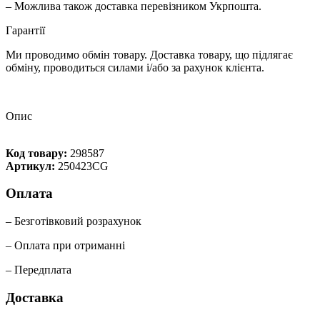
– Можлива також доставка перевізником Укрпошта.
Гарантії
Ми проводимо обмін товару. Доставка товару, що підлягає
обміну, проводиться силами і/або за рахунок клієнта.
Опис
Код товару:
298587
Артикул:
250423CG
Оплата
– Безготівковий розрахунок
– Оплата при отриманні
– Передплата
Доставка