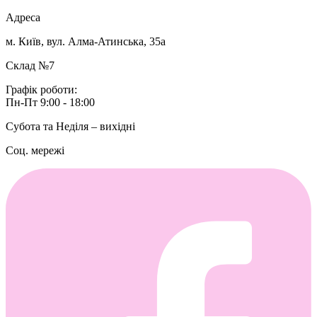
Адреса
м. Київ, вул. Алма-Атинська, 35а
Склад №7
Графік роботи:
Пн-Пт 9:00 - 18:00
Субота та Неділя – вихідні
Соц. мережі