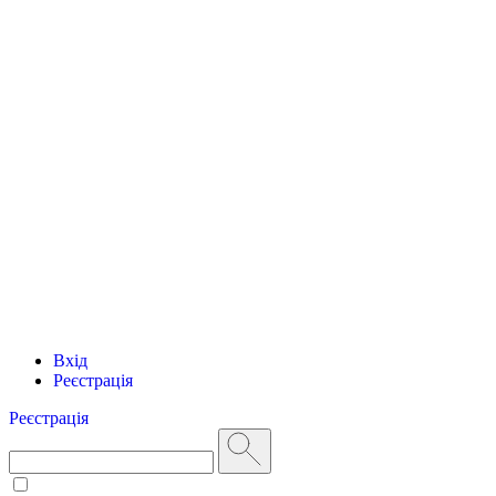
Вхід
Реєстрація
Реєстрація