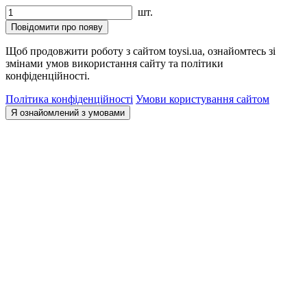
шт.
Повідомити про появу
Щоб продовжити роботу з сайтом toysi.ua, ознайомтесь зі
змінами умов використання сайту та політики
конфіденційності.
Політика конфіденційності
Умови користування сайтом
Я ознайомлений з умовами