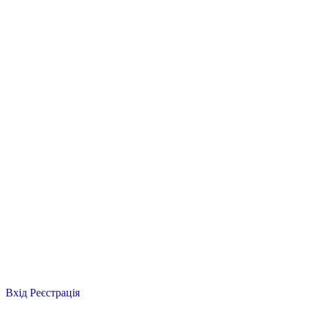
Вхід
Реєстрація