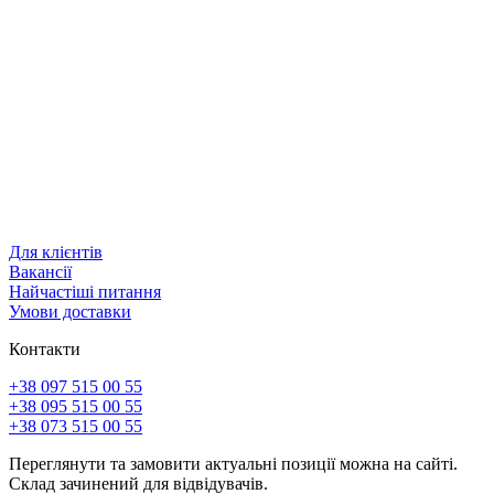
Для клієнтів
Вакансії
Найчастіші питання
Умови доставки
Контакти
+38 097 515 00 55
+38 095 515 00 55
+38 073 515 00 55
Переглянути та замовити актуальні позиції можна на сайті.
Склад зачинений для відвідувачів.