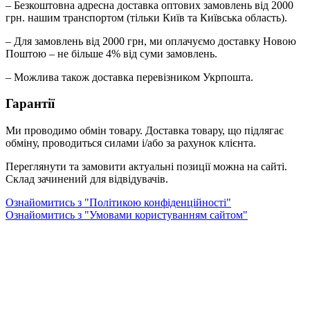
– Безкоштовна адресна доставка оптових замовлень від 2000
грн. нашим транспортом (тільки Київ та Київська область).
– Для замовлень від 2000 грн, ми оплачуємо доставку Новою
Поштою – не більше 4% від суми замовлень.
– Можлива також доставка перевізником Укрпошта.
Гарантії
Ми проводимо обмін товару. Доставка товару, що підлягає
обміну, проводиться силами і/або за рахунок клієнта.
Переглянути та замовити актуальні позиції можна на сайті.
Склад зачинений для відвідувачів.
Ознайомитись з "Політикою конфіденційності"
Ознайомитись з "Умовами користуванням сайтом"