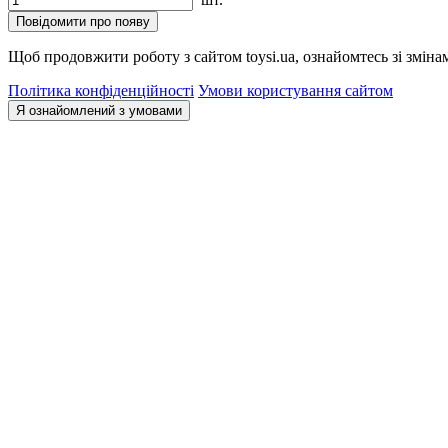
Повідомити про появу
Щоб продовжити роботу з сайтом toysi.ua, ознайомтесь зі зміна
Політика конфіденційності
Умови користування сайтом
Я ознайомлений з умовами