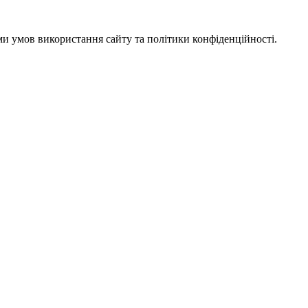
ми умов використання сайту та політики конфіденційності.