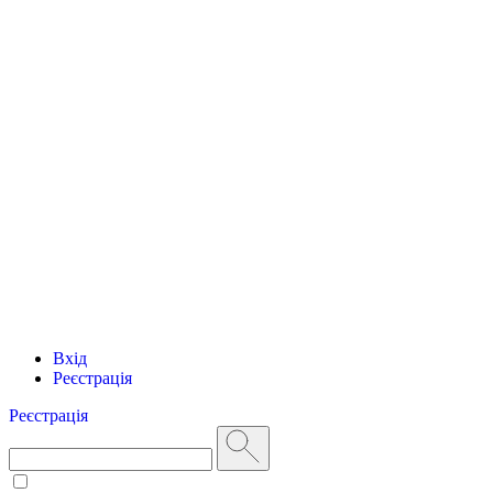
Вхід
Реєстрація
Реєстрація