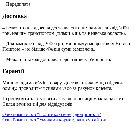
– Передплата
Доставка
– Безкоштовна адресна доставка оптових замовлень від 2000
грн. нашим транспортом (тільки Київ та Київська область).
– Для замовлень від 2000 грн, ми оплачуємо доставку Новою
Поштою – не більше 4% від суми замовлень.
– Можлива також доставка перевізником Укрпошта.
Гарантії
Ми проводимо обмін товару. Доставка товару, що підлягає
обміну, проводиться силами і/або за рахунок клієнта.
Переглянути та замовити актуальні позиції можна на сайті.
Склад зачинений для відвідувачів.
Ознайомитись з "Політикою конфіденційності"
Ознайомитись з "Умовами користуванням сайтом"