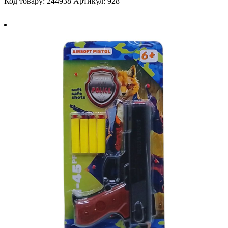
Код товару: 244938
Артикул: 928