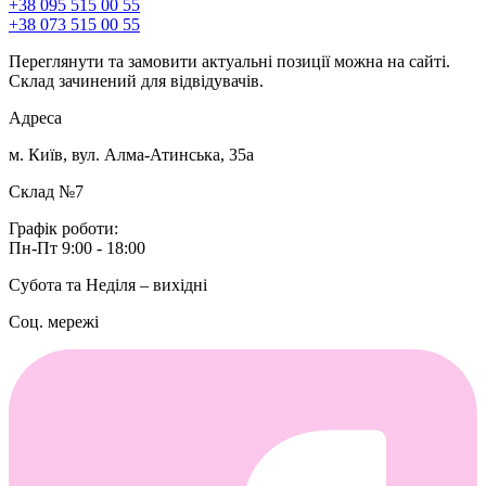
+38 095 515 00 55
+38 073 515 00 55
Переглянути та замовити актуальні позиції можна на сайті.
Склад зачинений для відвідувачів.
Адреса
м. Київ, вул. Алма-Атинська, 35а
Склад №7
Графік роботи:
Пн-Пт 9:00 - 18:00
Субота та Неділя – вихідні
Соц. мережі