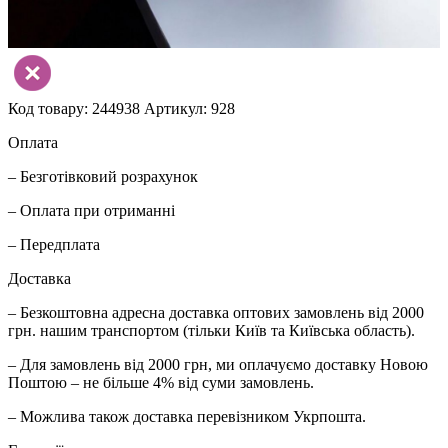
Код товару: 244938
Артикул: 928
Оплата
– Безготівковий розрахунок
– Оплата при отриманні
– Передплата
Доставка
– Безкоштовна адресна доставка оптових замовлень від 2000
грн. нашим транспортом (тільки Київ та Київська область).
– Для замовлень від 2000 грн, ми оплачуємо доставку Новою
Поштою – не більше 4% від суми замовлень.
– Можлива також доставка перевізником Укрпошта.