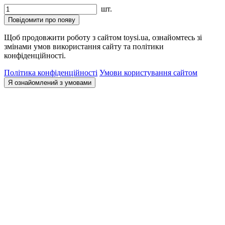
шт.
Повідомити про появу
Щоб продовжити роботу з сайтом toysi.ua, ознайомтесь зі
змінами умов використання сайту та політики
конфіденційності.
Політика конфіденційності
Умови користування сайтом
Я ознайомлений з умовами