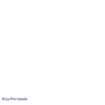
Вхід
Реєстрація