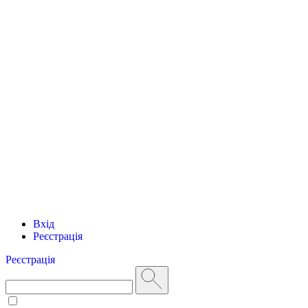
Вхід
Реєстрація
Реєстрація