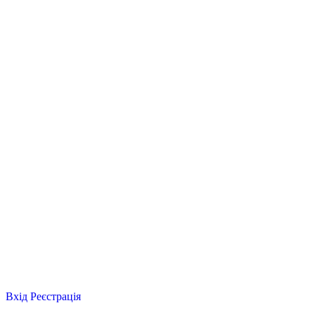
Вхід
Реєстрація