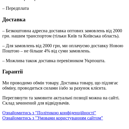
– Передплата
Доставка
– Безкоштовна адресна доставка оптових замовлень від 2000
грн. нашим транспортом (тільки Київ та Київська область).
– Для замовлень від 2000 грн, ми оплачуємо доставку Новою
Поштою – не більше 4% від суми замовлень.
– Можлива також доставка перевізником Укрпошта.
Гарантії
Ми проводимо обмін товару. Доставка товару, що підлягає
обміну, проводиться силами і/або за рахунок клієнта.
Переглянути та замовити актуальні позиції можна на сайті.
Склад зачинений для відвідувачів.
Ознайомитись з "Політикою конфіденційності"
Ознайомитись з "Умовами користуванням сайтом"