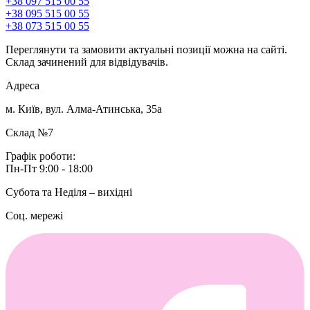
+38 097 515 00 55
+38 095 515 00 55
+38 073 515 00 55
Переглянути та замовити актуальні позиції можна на сайті.
Склад зачинений для відвідувачів.
Адреса
м. Київ, вул. Алма-Атинська, 35а
Склад №7
Графік роботи:
Пн-Пт 9:00 - 18:00
Субота та Неділя – вихідні
Соц. мережі