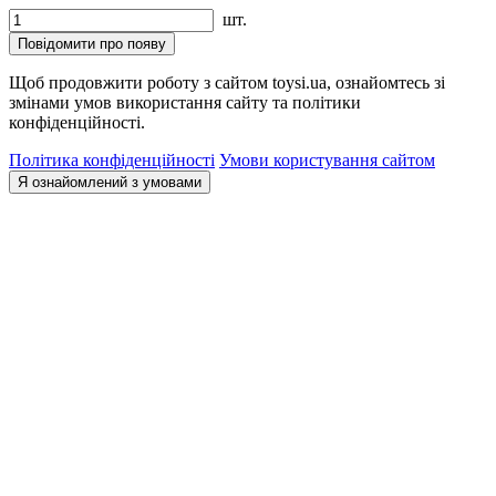
шт.
Повідомити про появу
Щоб продовжити роботу з сайтом toysi.ua, ознайомтесь зі
змінами умов використання сайту та політики
конфіденційності.
Політика конфіденційності
Умови користування сайтом
Я ознайомлений з умовами