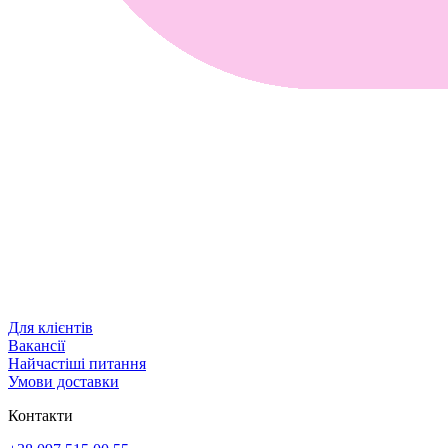
Для клієнтів
Вакансії
Найчастіші питання
Умови доставки
Контакти