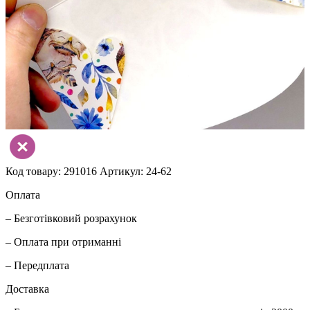
Код товару: 291016
Артикул: 24-62
Оплата
– Безготівковий розрахунок
– Оплата при отриманні
– Передплата
Доставка