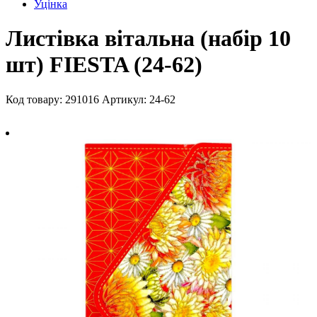
Уцінка
Листівка вітальна (набір 10
шт) FIESTA (24-62)
Код товару: 291016
Артикул: 24-62