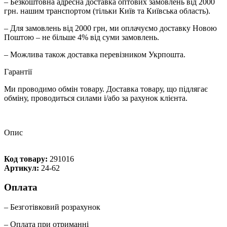
– Безкоштовна адресна доставка оптових замовлень від 2000
грн. нашим транспортом (тільки Київ та Київська область).
– Для замовлень від 2000 грн, ми оплачуємо доставку Новою
Поштою – не більше 4% від суми замовлень.
– Можлива також доставка перевізником Укрпошта.
Гарантії
Ми проводимо обмін товару. Доставка товару, що підлягає
обміну, проводиться силами і/або за рахунок клієнта.
Опис
Код товару:
291016
Артикул:
24-62
Оплата
– Безготівковий розрахунок
– Оплата при отриманні