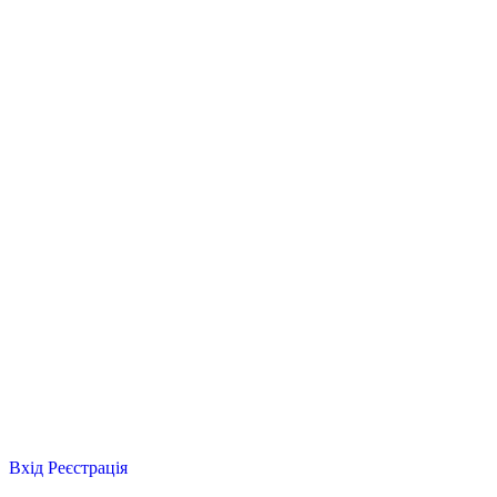
Вхід
Реєстрація