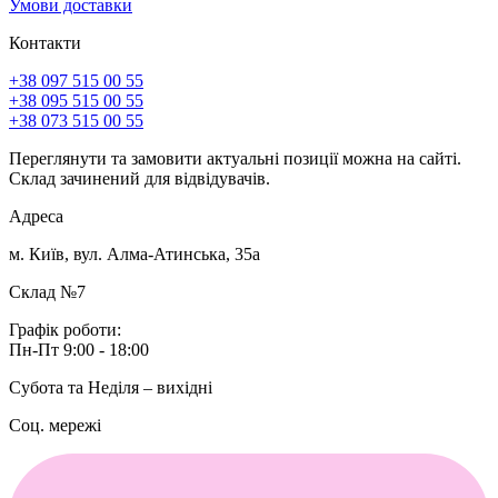
Умови доставки
Контакти
+38 097 515 00 55
+38 095 515 00 55
+38 073 515 00 55
Переглянути та замовити актуальні позиції можна на сайті.
Склад зачинений для відвідувачів.
Адреса
м. Київ, вул. Алма-Атинська, 35а
Склад №7
Графік роботи:
Пн-Пт 9:00 - 18:00
Субота та Неділя – вихідні
Соц. мережі