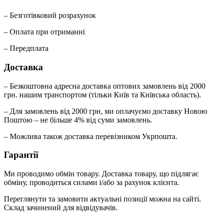
– Безготівковий розрахунок
– Оплата при отриманні
– Передплата
Доставка
– Безкоштовна адресна доставка оптових замовлень від 2000
грн. нашим транспортом (тільки Київ та Київська область).
– Для замовлень від 2000 грн, ми оплачуємо доставку Новою
Поштою – не більше 4% від суми замовлень.
– Можлива також доставка перевізником Укрпошта.
Гарантії
Ми проводимо обмін товару. Доставка товару, що підлягає
обміну, проводиться силами і/або за рахунок клієнта.
Переглянути та замовити актуальні позиції можна на сайті.
Склад зачинений для відвідувачів.