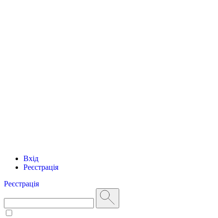
Вхід
Реєстрація
Реєстрація