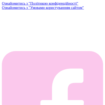
Ознайомитись з "Політикою конфіденційності"
Ознайомитись з "Умовами користуванням сайтом"