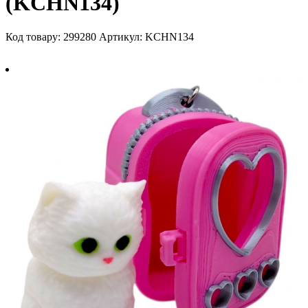
(KCHN134)
Код товару: 299280
Артикул: KCHN134