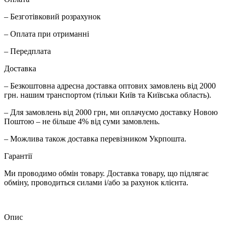
– Безготівковий розрахунок
– Оплата при отриманні
– Передплата
Доставка
– Безкоштовна адресна доставка оптових замовлень від 2000
грн. нашим транспортом (тільки Київ та Київська область).
– Для замовлень від 2000 грн, ми оплачуємо доставку Новою
Поштою – не більше 4% від суми замовлень.
– Можлива також доставка перевізником Укрпошта.
Гарантії
Ми проводимо обмін товару. Доставка товару, що підлягає
обміну, проводиться силами і/або за рахунок клієнта.
Опис