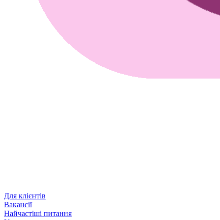
Для клієнтів
Вакансії
Найчастіші питання