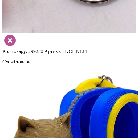
Код товару: 299280
Артикул: KCHN134
Схожі товари