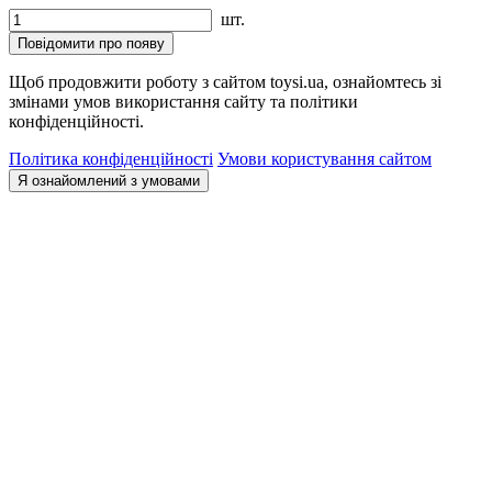
шт.
Повідомити про появу
Щоб продовжити роботу з сайтом toysi.ua, ознайомтесь зі
змінами умов використання сайту та політики
конфіденційності.
Політика конфіденційності
Умови користування сайтом
Я ознайомлений з умовами