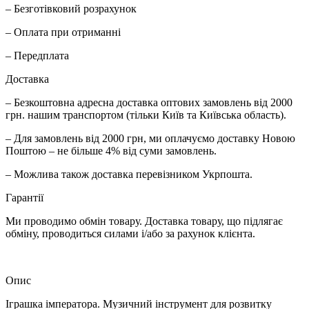
– Безготівковий розрахунок
– Оплата при отриманні
– Передплата
Доставка
– Безкоштовна адресна доставка оптових замовлень від 2000
грн. нашим транспортом (тільки Київ та Київська область).
– Для замовлень від 2000 грн, ми оплачуємо доставку Новою
Поштою – не більше 4% від суми замовлень.
– Можлива також доставка перевізником Укрпошта.
Гарантії
Ми проводимо обмін товару. Доставка товару, що підлягає
обміну, проводиться силами і/або за рахунок клієнта.
Опис
Іграшка імператора. Музичний інструмент для розвитку