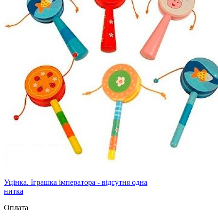
Уцінка. Іграшка імператора - відсутня одна
нитка
Оплата