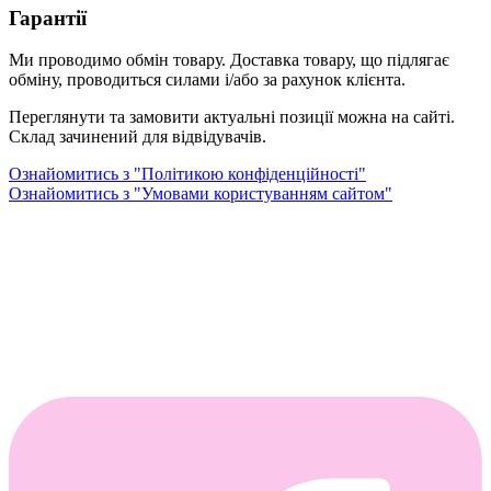
Гарантії
Ми проводимо обмін товару. Доставка товару, що підлягає
обміну, проводиться силами і/або за рахунок клієнта.
Переглянути та замовити актуальні позиції можна на сайті.
Склад зачинений для відвідувачів.
Ознайомитись з "Політикою конфіденційності"
Ознайомитись з "Умовами користуванням сайтом"