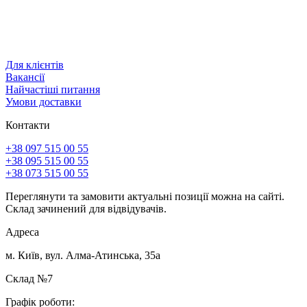
Для клієнтів
Вакансії
Найчастіші питання
Умови доставки
Контакти
+38 097 515 00 55
+38 095 515 00 55
+38 073 515 00 55
Переглянути та замовити актуальні позиції можна на сайті.
Склад зачинений для відвідувачів.
Адреса
м. Київ, вул. Алма-Атинська, 35а
Склад №7
Графік роботи: