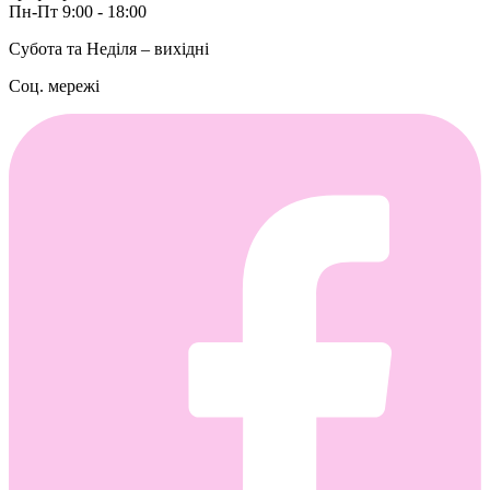
Пн-Пт 9:00 - 18:00
Субота та Неділя – вихідні
Соц. мережі