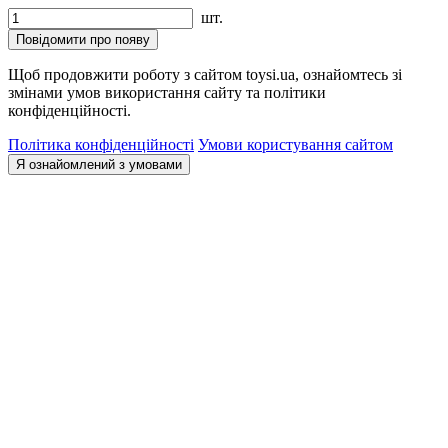
шт.
Повідомити про появу
Щоб продовжити роботу з сайтом toysi.ua, ознайомтесь зі
змінами умов використання сайту та політики
конфіденційності.
Політика конфіденційності
Умови користування сайтом
Я ознайомлений з умовами