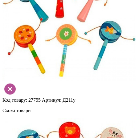
Код товару: 27755
Артикул: Д211у
Схожі товари