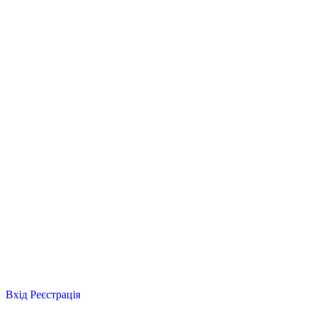
Вхід
Реєстрація