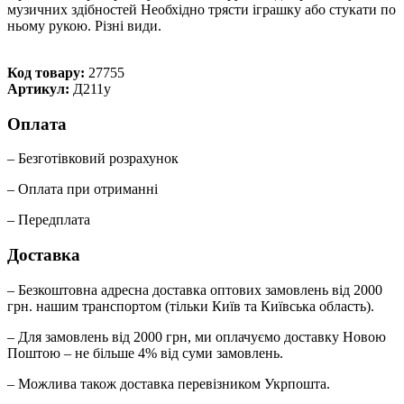
музичних здібностей Необхідно трясти іграшку або стукати по
ньому рукою. Різні види.
Код товару:
27755
Артикул:
Д211у
Оплата
– Безготівковий розрахунок
– Оплата при отриманні
– Передплата
Доставка
– Безкоштовна адресна доставка оптових замовлень від 2000
грн. нашим транспортом (тільки Київ та Київська область).
– Для замовлень від 2000 грн, ми оплачуємо доставку Новою
Поштою – не більше 4% від суми замовлень.
– Можлива також доставка перевізником Укрпошта.