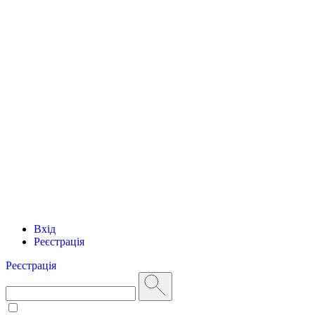
Вхід
Реєстрація
Реєстрація