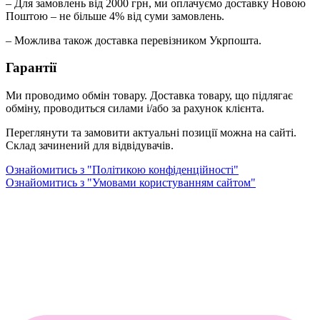
– Для замовлень від 2000 грн, ми оплачуємо доставку Новою
Поштою – не більше 4% від суми замовлень.
– Можлива також доставка перевізником Укрпошта.
Гарантії
Ми проводимо обмін товару. Доставка товару, що підлягає
обміну, проводиться силами і/або за рахунок клієнта.
Переглянути та замовити актуальні позиції можна на сайті.
Склад зачинений для відвідувачів.
Ознайомитись з "Політикою конфіденційності"
Ознайомитись з "Умовами користуванням сайтом"