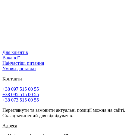
Для клієнтів
Вакансії
Найчастіші питання
Умови доставки
Контакти
+38 097 515 00 55
+38 095 515 00 55
+38 073 515 00 55
Переглянути та замовити актуальні позиції можна на сайті.
Склад зачинений для відвідувачів.
Адреса