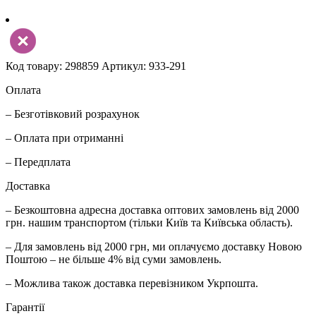
Код товару: 298859
Артикул: 933-291
Оплата
– Безготівковий розрахунок
– Оплата при отриманні
– Передплата
Доставка
– Безкоштовна адресна доставка оптових замовлень від 2000
грн. нашим транспортом (тільки Київ та Київська область).
– Для замовлень від 2000 грн, ми оплачуємо доставку Новою
Поштою – не більше 4% від суми замовлень.
– Можлива також доставка перевізником Укрпошта.
Гарантії