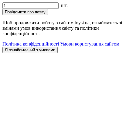
шт.
Повідомити про появу
Щоб продовжити роботу з сайтом toysi.ua, ознайомтесь зі
змінами умов використання сайту та політики
конфіденційності.
Політика конфіденційності
Умови користування сайтом
Я ознайомлений з умовами