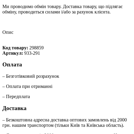
Ми проводимо обмін товару. Доставка товару, що підлягає
обміну, проводиться силами і/або за рахунок клієнта.
Опис
Код товару:
298859
Артикул:
933-291
Оплата
– Безготівковий розрахунок
– Оплата при отриманні
– Передплата
Доставка
– Безкоштовна адресна доставка оптових замовлень від 2000
грн. нашим транспортом (тільки Київ та Київська область).