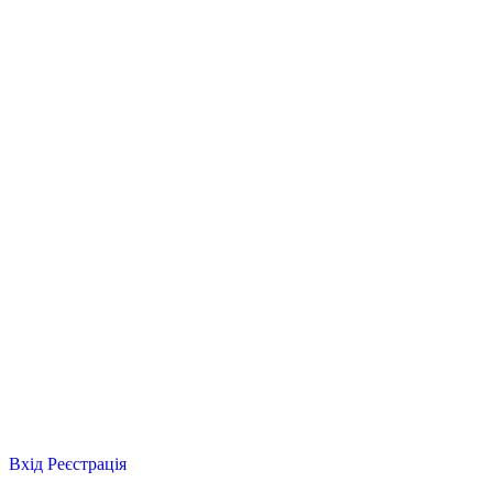
Вхід
Реєстрація