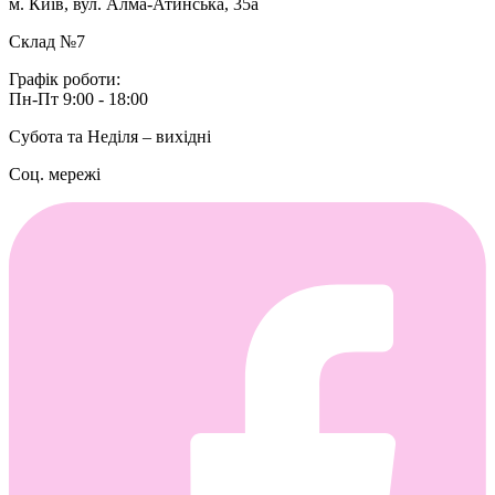
м. Київ, вул. Алма-Атинська, 35а
Склад №7
Графік роботи:
Пн-Пт 9:00 - 18:00
Субота та Неділя – вихідні
Соц. мережі