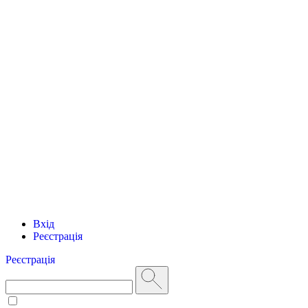
Вхід
Реєстрація
Реєстрація