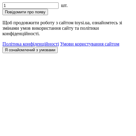
шт.
Повідомити про появу
Щоб продовжити роботу з сайтом toysi.ua, ознайомтесь зі
змінами умов використання сайту та політики
конфіденційності.
Політика конфіденційності
Умови користування сайтом
Я ознайомлений з умовами