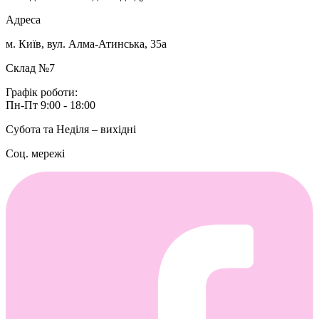
Адреса
м. Київ, вул. Алма-Атинська, 35а
Склад №7
Графік роботи:
Пн-Пт 9:00 - 18:00
Субота та Неділя – вихідні
Соц. мережі