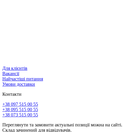
Для клієнтів
Вакансії
Найчастіші питання
Умови доставки
Контакти
+38 097 515 00 55
+38 095 515 00 55
+38 073 515 00 55
Переглянути та замовити актуальні позиції можна на сайті.
Склад зачинений для відвідувачів.