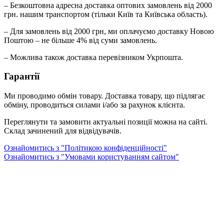
– Безкоштовна адресна доставка оптових замовлень від 2000
грн. нашим транспортом (тільки Київ та Київська область).
– Для замовлень від 2000 грн, ми оплачуємо доставку Новою
Поштою – не більше 4% від суми замовлень.
– Можлива також доставка перевізником Укрпошта.
Гарантії
Ми проводимо обмін товару. Доставка товару, що підлягає
обміну, проводиться силами і/або за рахунок клієнта.
Переглянути та замовити актуальні позиції можна на сайті.
Склад зачинений для відвідувачів.
Ознайомитись з "Політикою конфіденційності"
Ознайомитись з "Умовами користуванням сайтом"