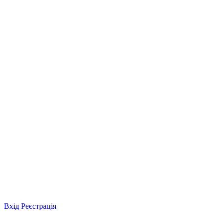
Вхід
Реєстрація