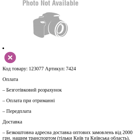
Код товару: 123077
Артикул: 7424
Оплата
– Безготівковий розрахунок
– Оплата при отриманні
– Передплата
Доставка
– Безкоштовна адресна доставка оптових замовлень від 2000
грн. нашим транспортом (тільки Київ та Київська область).