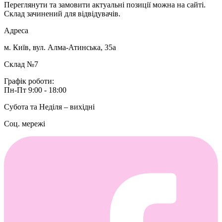
Переглянути та замовити актуальні позиції можна на сайті.
Склад зачинений для відвідувачів.
Адреса
м. Київ, вул. Алма-Атинська, 35а
Склад №7
Графік роботи:
Пн-Пт 9:00 - 18:00
Субота та Неділя – вихідні
Соц. мережі