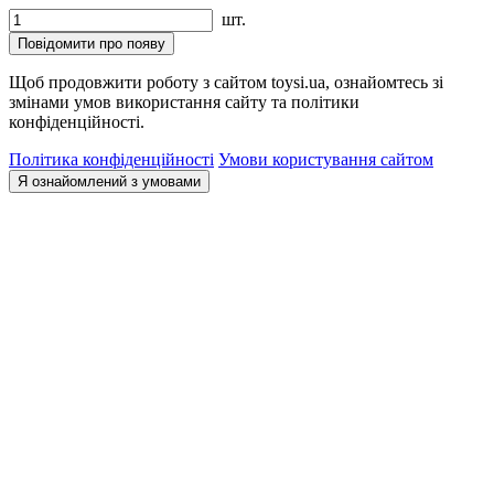
шт.
Повідомити про появу
Щоб продовжити роботу з сайтом toysi.ua, ознайомтесь зі
змінами умов використання сайту та політики
конфіденційності.
Політика конфіденційності
Умови користування сайтом
Я ознайомлений з умовами