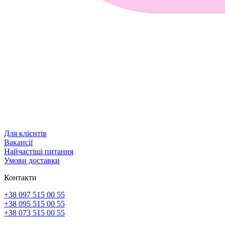
Для клієнтів
Вакансії
Найчастіші питання
Умови доставки
Контакти
+38 097 515 00 55
+38 095 515 00 55
+38 073 515 00 55