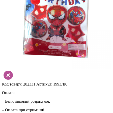
Код товару: 282331
Артикул: 1993ЛК
Оплата
– Безготівковий розрахунок
– Оплата при отриманні