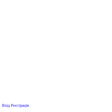
Вхід
Реєстрація