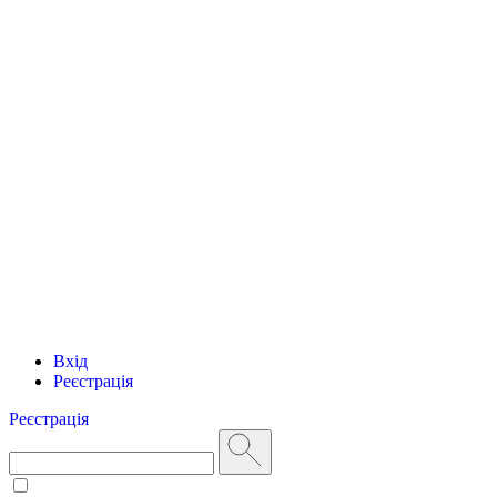
Вхід
Реєстрація
Реєстрація