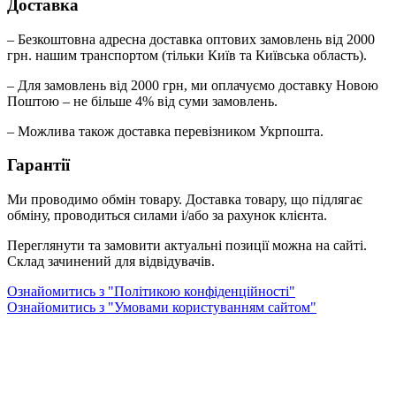
Доставка
– Безкоштовна адресна доставка оптових замовлень від 2000
грн. нашим транспортом (тільки Київ та Київська область).
– Для замовлень від 2000 грн, ми оплачуємо доставку Новою
Поштою – не більше 4% від суми замовлень.
– Можлива також доставка перевізником Укрпошта.
Гарантії
Ми проводимо обмін товару. Доставка товару, що підлягає
обміну, проводиться силами і/або за рахунок клієнта.
Переглянути та замовити актуальні позиції можна на сайті.
Склад зачинений для відвідувачів.
Ознайомитись з "Політикою конфіденційності"
Ознайомитись з "Умовами користуванням сайтом"