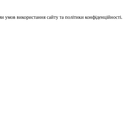
ми умов використання сайту та політики конфіденційності.