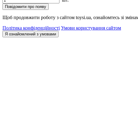
Повідомити про появу
Щоб продовжити роботу з сайтом toysi.ua, ознайомтесь зі зміна
Політика конфіденційності
Умови користування сайтом
Я ознайомлений з умовами