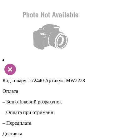
Код товару: 172440
Артикул: MW2228
Оплата
– Безготівковий розрахунок
– Оплата при отриманні
– Передплата
Доставка