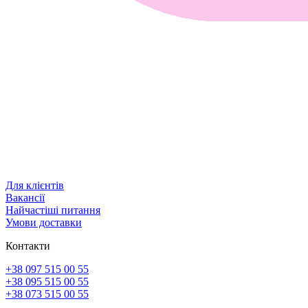
Для клієнтів
Вакансії
Найчастіші питання
Умови доставки
Контакти
+38 097 515 00 55
+38 095 515 00 55
+38 073 515 00 55