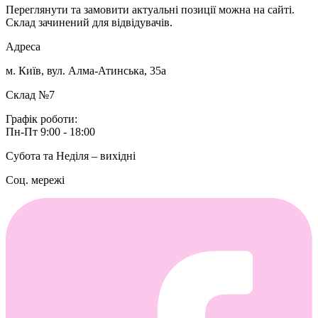
Переглянути та замовити актуальні позиції можна на сайті.
Склад зачинений для відвідувачів.
Адреса
м. Київ, вул. Алма-Атинська, 35а
Склад №7
Графік роботи:
Пн-Пт 9:00 - 18:00
Субота та Неділя – вихідні
Соц. мережі