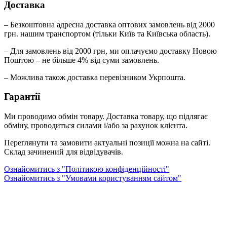
Доставка
– Безкоштовна адресна доставка оптових замовлень від 2000
грн. нашим транспортом (тільки Київ та Київська область).
– Для замовлень від 2000 грн, ми оплачуємо доставку Новою
Поштою – не більше 4% від суми замовлень.
– Можлива також доставка перевізником Укрпошта.
Гарантії
Ми проводимо обмін товару. Доставка товару, що підлягає
обміну, проводиться силами і/або за рахунок клієнта.
Переглянути та замовити актуальні позиції можна на сайті.
Склад зачинений для відвідувачів.
Ознайомитись з "Політикою конфіденційності"
Ознайомитись з "Умовами користуванням сайтом"