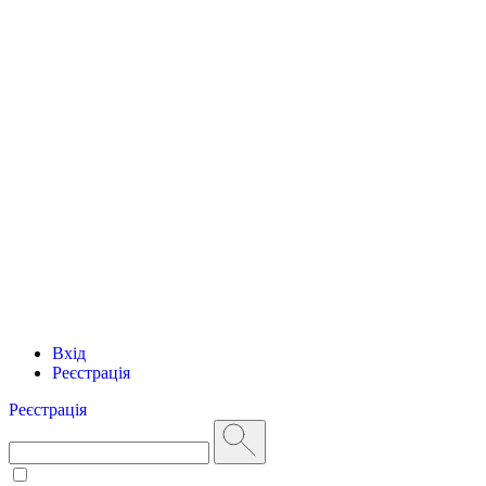
Вхід
Реєстрація
Реєстрація