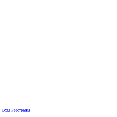
Вхід
Реєстрація