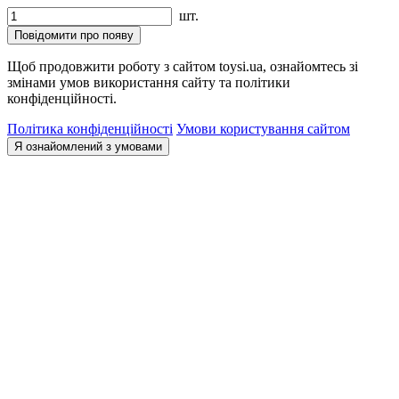
шт.
Повідомити про появу
Щоб продовжити роботу з сайтом toysi.ua, ознайомтесь зі
змінами умов використання сайту та політики
конфіденційності.
Політика конфіденційності
Умови користування сайтом
Я ознайомлений з умовами