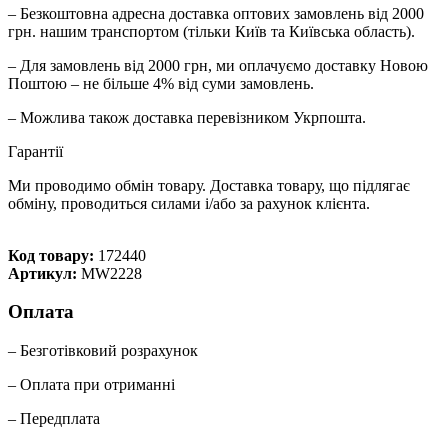
– Безкоштовна адресна доставка оптових замовлень від 2000
грн. нашим транспортом (тільки Київ та Київська область).
– Для замовлень від 2000 грн, ми оплачуємо доставку Новою
Поштою – не більше 4% від суми замовлень.
– Можлива також доставка перевізником Укрпошта.
Гарантії
Ми проводимо обмін товару. Доставка товару, що підлягає
обміну, проводиться силами і/або за рахунок клієнта.
Код товару:
172440
Артикул:
MW2228
Оплата
– Безготівковий розрахунок
– Оплата при отриманні
– Передплата