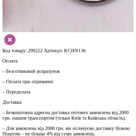
Код товару: 299222
Артикул: KCHN136
Оплата
– Безготівковий розрахунок
– Оплата при отриманні
– Передплата
Доставка
– Безкоштовна адресна доставка оптових замовлень від 2000
грн. нашим транспортом (тільки Київ та Київська область).
– Для замовлень від 2000 грн, ми оплачуємо доставку Новою
Поштою – не більше 4% від суми замовлень.