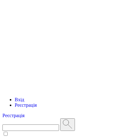
Вхід
Реєстрація
Реєстрація