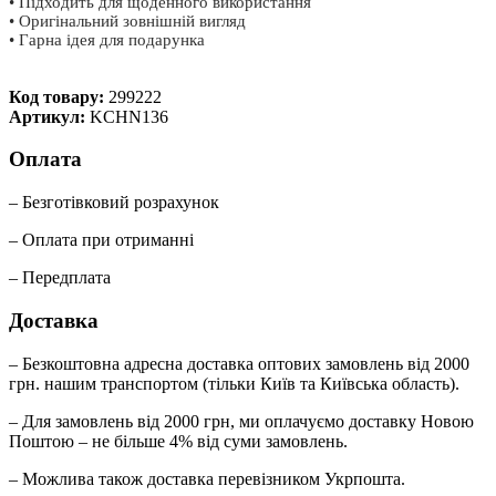
• Підходить для щоденного використання
• Оригінальний зовнішній вигляд
• Гарна ідея для подарунка
Код товару:
299222
Артикул:
KCHN136
Оплата
– Безготівковий розрахунок
– Оплата при отриманні
– Передплата
Доставка
– Безкоштовна адресна доставка оптових замовлень від 2000
грн. нашим транспортом (тільки Київ та Київська область).
– Для замовлень від 2000 грн, ми оплачуємо доставку Новою
Поштою – не більше 4% від суми замовлень.
– Можлива також доставка перевізником Укрпошта.