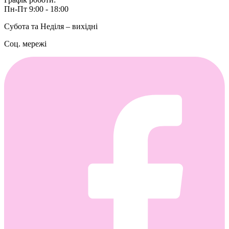
Пн-Пт 9:00 - 18:00
Субота та Неділя – вихідні
Соц. мережі