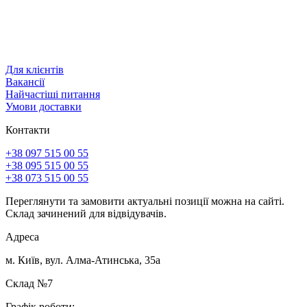
Для клієнтів
Вакансії
Найчастіші питання
Умови доставки
Контакти
+38 097 515 00 55
+38 095 515 00 55
+38 073 515 00 55
Переглянути та замовити актуальні позиції можна на сайті.
Склад зачинений для відвідувачів.
Адреса
м. Київ, вул. Алма-Атинська, 35а
Склад №7
Графік роботи: