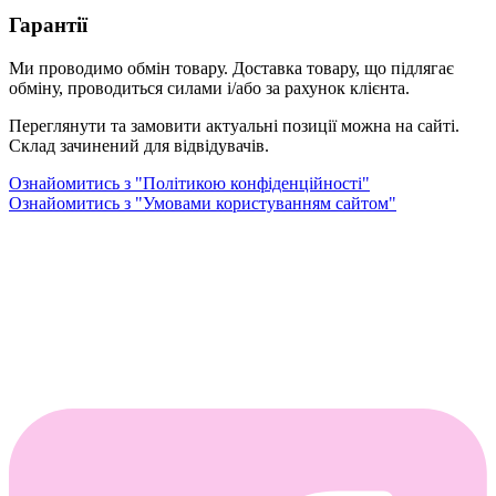
Гарантії
Ми проводимо обмін товару. Доставка товару, що підлягає
обміну, проводиться силами і/або за рахунок клієнта.
Переглянути та замовити актуальні позиції можна на сайті.
Склад зачинений для відвідувачів.
Ознайомитись з "Політикою конфіденційності"
Ознайомитись з "Умовами користуванням сайтом"