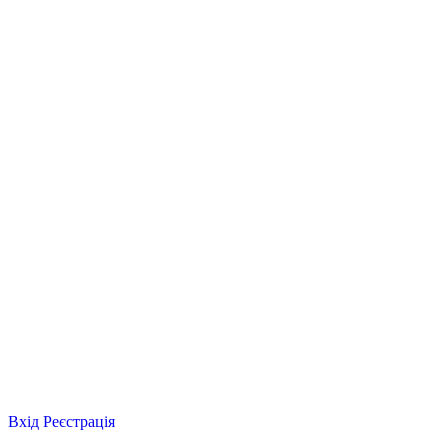
Вхід
Реєстрація