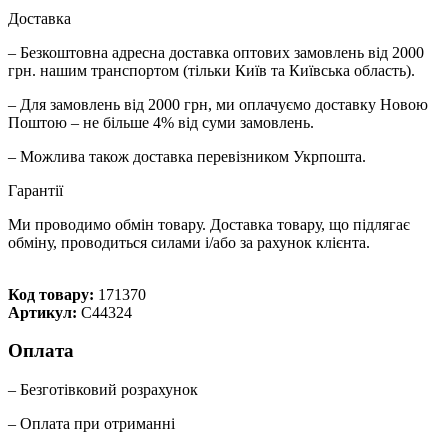
Доставка
– Безкоштовна адресна доставка оптових замовлень від 2000
грн. нашим транспортом (тільки Київ та Київська область).
– Для замовлень від 2000 грн, ми оплачуємо доставку Новою
Поштою – не більше 4% від суми замовлень.
– Можлива також доставка перевізником Укрпошта.
Гарантії
Ми проводимо обмін товару. Доставка товару, що підлягає
обміну, проводиться силами і/або за рахунок клієнта.
Код товару:
171370
Артикул:
C44324
Оплата
– Безготівковий розрахунок
– Оплата при отриманні