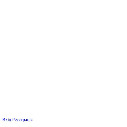
Вхід
Реєстрація