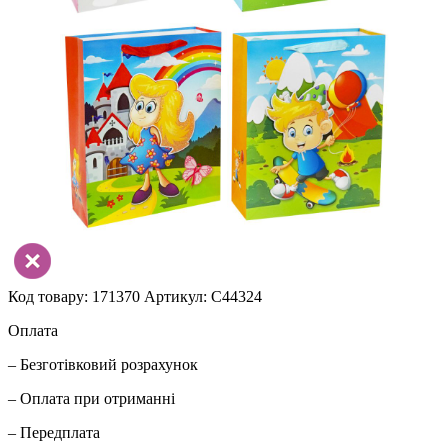
Код товару: 171370
Артикул: C44324
Оплата
– Безготівковий розрахунок
– Оплата при отриманні
– Передплата