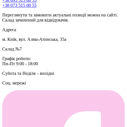
+38 095 515 00 55
+38 073 515 00 55
Переглянути та замовити актуальні позиції можна на сайті.
Склад зачинений для відвідувачів.
Адреса
м. Київ, вул. Алма-Атинська, 35а
Склад №7
Графік роботи:
Пн-Пт 9:00 - 18:00
Субота та Неділя – вихідні
Соц. мережі