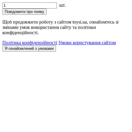
шт.
Повідомити про появу
Щоб продовжити роботу з сайтом toysi.ua, ознайомтесь зі
змінами умов використання сайту та політики
конфіденційності.
Політика конфіденційності
Умови користування сайтом
Я ознайомлений з умовами