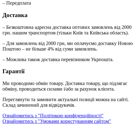
– Передплата
Доставка
– Безкоштовна адресна доставка оптових замовлень від 2000
грн. нашим транспортом (тільки Київ та Київська область).
– Для замовлень від 2000 грн, ми оплачуємо доставку Новою
Поштою – не більше 4% від суми замовлень.
– Можлива також доставка перевізником Укрпошта.
Гарантії
Ми проводимо обмін товару. Доставка товару, що підлягає
обміну, проводиться силами і/або за рахунок клієнта.
Переглянути та замовити актуальні позиції можна на сайті.
Склад зачинений для відвідувачів.
Ознайомитись з "Політикою конфіденційності"
Ознайомитись з "Умовами користуванням сайтом"