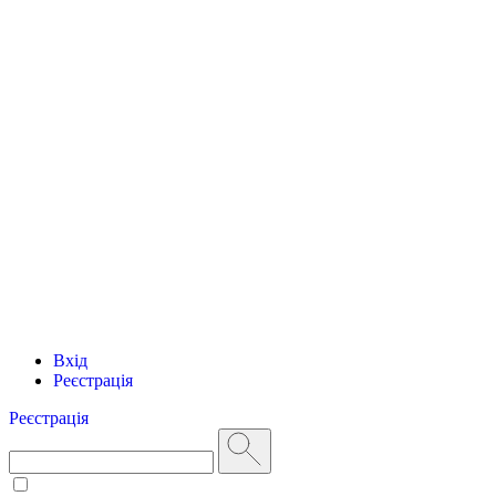
Вхід
Реєстрація
Реєстрація