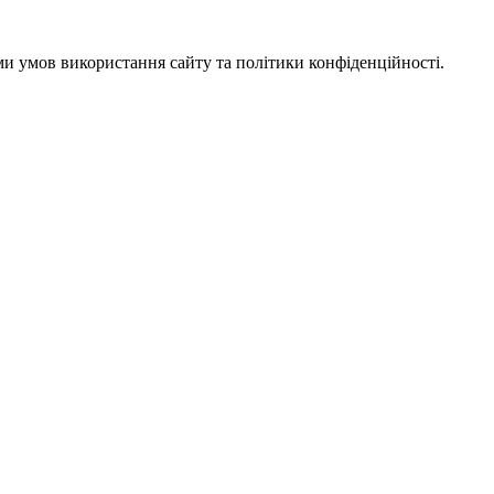
ми умов використання сайту та політики конфіденційності.