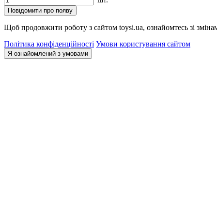
Повідомити про появу
Щоб продовжити роботу з сайтом toysi.ua, ознайомтесь зі зміна
Політика конфіденційності
Умови користування сайтом
Я ознайомлений з умовами