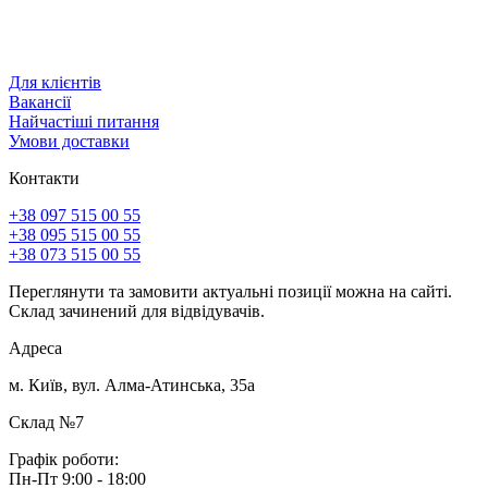
Для клієнтів
Вакансії
Найчастіші питання
Умови доставки
Контакти
+38 097 515 00 55
+38 095 515 00 55
+38 073 515 00 55
Переглянути та замовити актуальні позиції можна на сайті.
Склад зачинений для відвідувачів.
Адреса
м. Київ, вул. Алма-Атинська, 35а
Склад №7
Графік роботи:
Пн-Пт 9:00 - 18:00