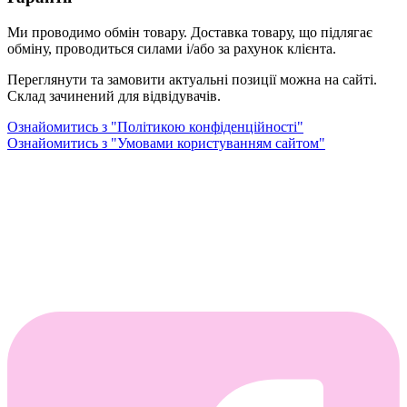
Ми проводимо обмін товару. Доставка товару, що підлягає
обміну, проводиться силами і/або за рахунок клієнта.
Переглянути та замовити актуальні позиції можна на сайті.
Склад зачинений для відвідувачів.
Ознайомитись з "Політикою конфіденційності"
Ознайомитись з "Умовами користуванням сайтом"