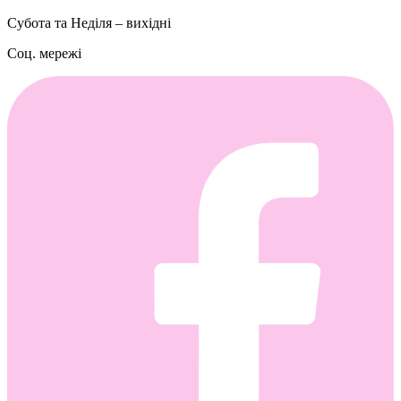
Субота та Неділя – вихідні
Соц. мережі