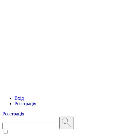
Вхід
Реєстрація
Реєстрація