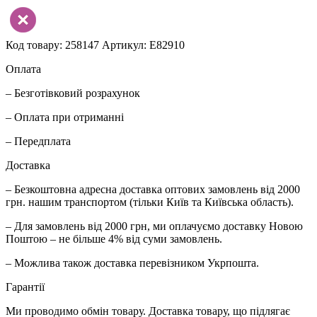
Код товару: 258147
Артикул: E82910
Оплата
– Безготівковий розрахунок
– Оплата при отриманні
– Передплата
Доставка
– Безкоштовна адресна доставка оптових замовлень від 2000
грн. нашим транспортом (тільки Київ та Київська область).
– Для замовлень від 2000 грн, ми оплачуємо доставку Новою
Поштою – не більше 4% від суми замовлень.
– Можлива також доставка перевізником Укрпошта.
Гарантії
Ми проводимо обмін товару. Доставка товару, що підлягає