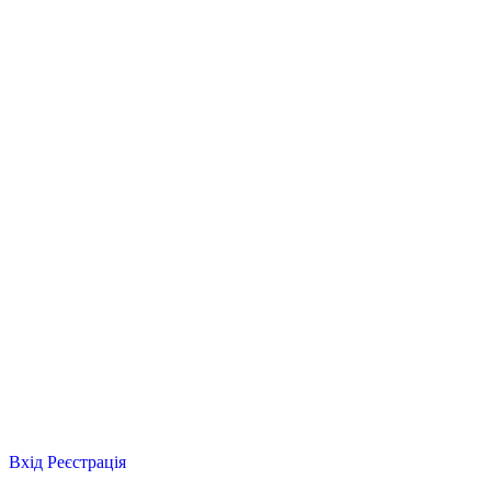
Вхід
Реєстрація