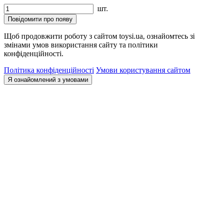
шт.
Повідомити про появу
Щоб продовжити роботу з сайтом toysi.ua, ознайомтесь зі
змінами умов використання сайту та політики
конфіденційності.
Політика конфіденційності
Умови користування сайтом
Я ознайомлений з умовами