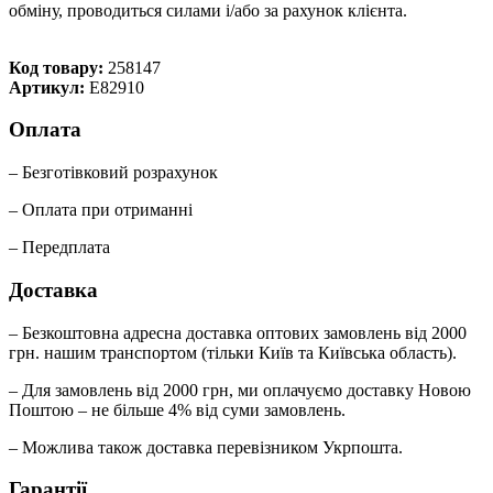
обміну, проводиться силами і/або за рахунок клієнта.
Код товару:
258147
Артикул:
E82910
Оплата
– Безготівковий розрахунок
– Оплата при отриманні
– Передплата
Доставка
– Безкоштовна адресна доставка оптових замовлень від 2000
грн. нашим транспортом (тільки Київ та Київська область).
– Для замовлень від 2000 грн, ми оплачуємо доставку Новою
Поштою – не більше 4% від суми замовлень.
– Можлива також доставка перевізником Укрпошта.
Гарантії