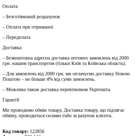
Оплата
– Безготівковий розрахунок
– Оплата при отриманні
– Передплата
Доставка
– Безкоштовна адресна доставка оптових замовлень від 2000
грн. нашим транспортом (тільки Київ та Київська область).
– Для замовлень від 2000 грн, ми оплачуємо доставку Новою
Поштою – не більше 4% від суми замовлень.
– Можлива також доставка перевізником Укрпошта.
Гарантії
Ми проводимо обмін товару. Доставка товару, що підлягає
обміну, проводиться силами і/або за рахунок клієнта.
Код товару:
122856