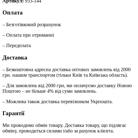
Артикул:
933-144
Оплата
– Безготівковий розрахунок
– Оплата при отриманні
– Передплата
Доставка
– Безкоштовна адресна доставка оптових замовлень від 2000
грн. нашим транспортом (тільки Київ та Київська область).
– Для замовлень від 2000 грн, ми оплачуємо доставку Новою
Поштою – не більше 4% від суми замовлень.
– Можлива також доставка перевізником Укрпошта.
Гарантії
Ми проводимо обмін товару. Доставка товару, що підлягає
обміну, проводиться силами і/або за рахунок клієнта.