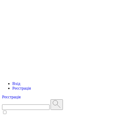
Вхід
Реєстрація
Реєстрація