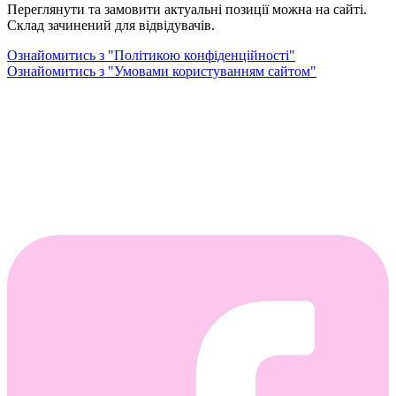
Переглянути та замовити актуальні позиції можна на сайті.
Склад зачинений для відвідувачів.
Ознайомитись з "Політикою конфіденційності"
Ознайомитись з "Умовами користуванням сайтом"