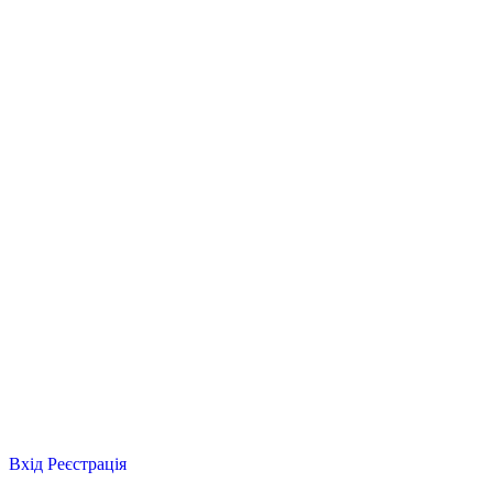
Вхід
Реєстрація