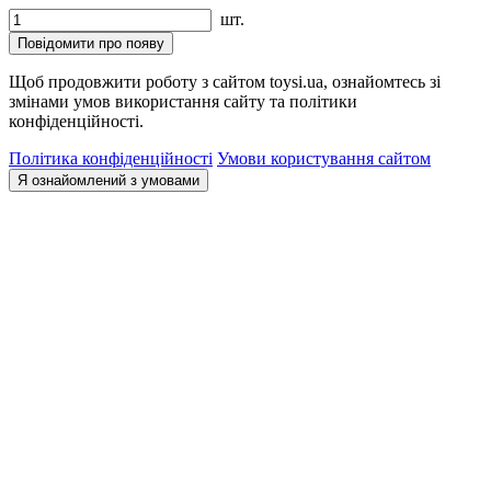
шт.
Повідомити про появу
Щоб продовжити роботу з сайтом toysi.ua, ознайомтесь зі
змінами умов використання сайту та політики
конфіденційності.
Політика конфіденційності
Умови користування сайтом
Я ознайомлений з умовами