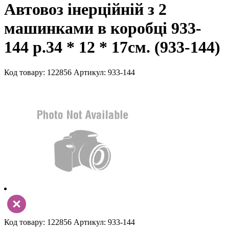
Автовоз інерційній з 2
машинками в коробці 933-
144 р.34 * 12 * 17см. (933-144)
Код товару: 122856
Артикул: 933-144
Код товару: 122856
Артикул: 933-144