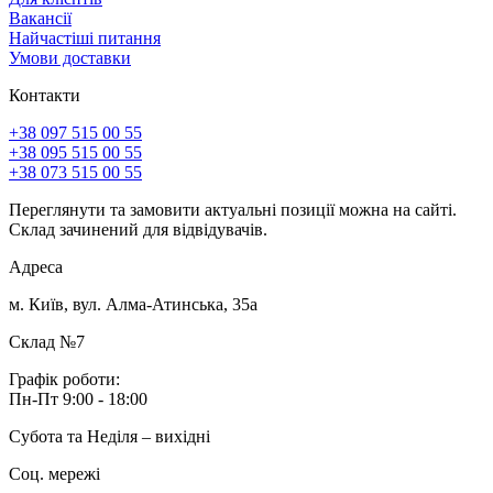
Вакансії
Найчастіші питання
Умови доставки
Контакти
+38 097 515 00 55
+38 095 515 00 55
+38 073 515 00 55
Переглянути та замовити актуальні позиції можна на сайті.
Склад зачинений для відвідувачів.
Адреса
м. Київ, вул. Алма-Атинська, 35а
Склад №7
Графік роботи:
Пн-Пт 9:00 - 18:00
Субота та Неділя – вихідні
Соц. мережі