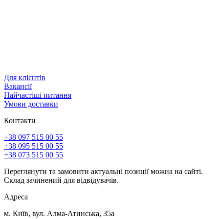
Для клієнтів
Вакансії
Найчастіші питання
Умови доставки
Контакти
+38 097 515 00 55
+38 095 515 00 55
+38 073 515 00 55
Переглянути та замовити актуальні позиції можна на сайті.
Склад зачинений для відвідувачів.
Адреса
м. Київ, вул. Алма-Атинська, 35а