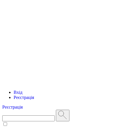
Вхід
Реєстрація
Реєстрація