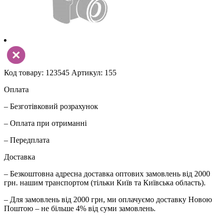
Код товару: 123545
Артикул: 155
Оплата
– Безготівковий розрахунок
– Оплата при отриманні
– Передплата
Доставка
– Безкоштовна адресна доставка оптових замовлень від 2000
грн. нашим транспортом (тільки Київ та Київська область).
– Для замовлень від 2000 грн, ми оплачуємо доставку Новою
Поштою – не більше 4% від суми замовлень.