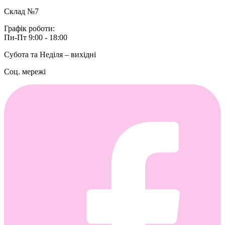
Склад №7
Графік роботи:
Пн-Пт 9:00 - 18:00
Субота та Неділя – вихідні
Соц. мережі