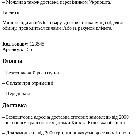
– Можлива також доставка перевізником Укрпошта.
Гарантії
Ми проводимо обмін товару. Доставка товару, що підлягає
обміну, проводиться силами і/або за рахунок клієнта.
Код товару:
123545
Артикул:
155
Оплата
– Безготівковий розрахунок
– Оплата при отриманні
– Передплата
Доставка
– Безкоштовна адресна доставка оптових замовлень від 2000
грн. нашим транспортом (тільки Київ та Київська область).
– Для замовлень від 2000 грн, ми оплачуємо доставку Новою