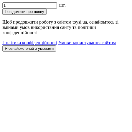
шт.
Повідомити про появу
Щоб продовжити роботу з сайтом toysi.ua, ознайомтесь зі
змінами умов використання сайту та політики
конфіденційності.
Політика конфіденційності
Умови користування сайтом
Я ознайомлений з умовами