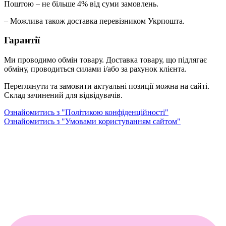
Поштою – не більше 4% від суми замовлень.
– Можлива також доставка перевізником Укрпошта.
Гарантії
Ми проводимо обмін товару. Доставка товару, що підлягає
обміну, проводиться силами і/або за рахунок клієнта.
Переглянути та замовити актуальні позиції можна на сайті.
Склад зачинений для відвідувачів.
Ознайомитись з "Політикою конфіденційності"
Ознайомитись з "Умовами користуванням сайтом"