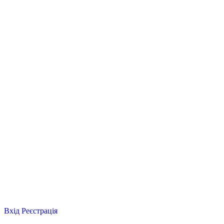
Вхід
Реєстрація