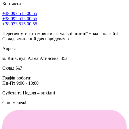
Контакти
+38 097 515 00 55
+38 095 515 00 55
+38 073 515 00 55
Переглянути та замовити актуальні позиції можна на сайті.
Склад зачинений для відвідувачів.
Адреса
м. Київ, вул. Алма-Атинська, 35а
Склад №7
Графік роботи:
Пн-Пт 9:00 - 18:00
Субота та Неділя – вихідні
Соц. мережі