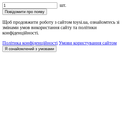
шт.
Повідомити про появу
Щоб продовжити роботу з сайтом toysi.ua, ознайомтесь зі
змінами умов використання сайту та політики
конфіденційності.
Політика конфіденційності
Умови користування сайтом
Я ознайомлений з умовами