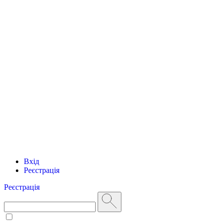
Вхід
Реєстрація
Реєстрація