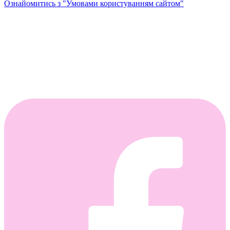
Ознайомитись з "Умовами користуванням сайтом"