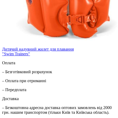
Дитячий надувний жилет для плавання
"Swim Trainers"
Оплата
– Безготівковий розрахунок
– Оплата при отриманні
– Передплата
Доставка
– Безкоштовна адресна доставка оптових замовлень від 2000
грн. нашим транспортом (тільки Київ та Київська область).