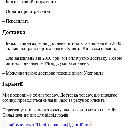
– Безготівковий розрахунок
– Оплата при отриманні
– Передплата
Доставка
– Безкоштовна адресна доставка оптових замовлень від 2000
грн. нашим транспортом (тільки Київ та Київська область).
– Для замовлень від 2000 грн, ми оплачуємо доставку Новою
Поштою – не більше 4% від суми замовлень.
– Можлива також доставка перевізником Укрпошта.
Гарантії
Ми проводимо обмін товару. Доставка товару, що підлягає
обміну, проводиться силами і/або за рахунок клієнта.
Переглянути та замовити актуальні позиції можна на сайті.
Склад зачинений для відвідувачів.
Ознайомитись з "Політикою конфіденційності"