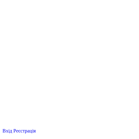
Вхід
Реєстрація