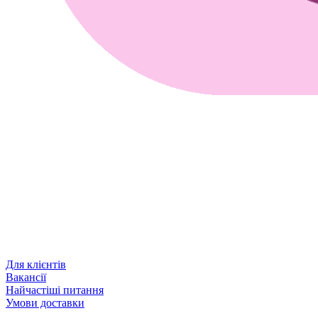
Для клієнтів
Вакансії
Найчастіші питання
Умови доставки