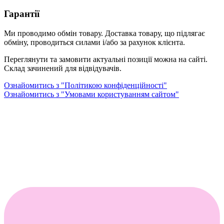
Гарантії
Ми проводимо обмін товару. Доставка товару, що підлягає
обміну, проводиться силами і/або за рахунок клієнта.
Переглянути та замовити актуальні позиції можна на сайті.
Склад зачинений для відвідувачів.
Ознайомитись з "Політикою конфіденційності"
Ознайомитись з "Умовами користуванням сайтом"