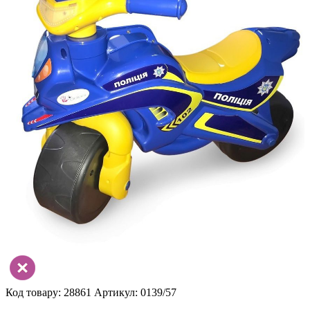
Код товару: 28861
Артикул: 0139/57