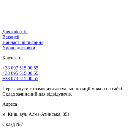
Для клієнтів
Вакансії
Найчастіші питання
Умови доставки
Контакти
+38 097 515 00 55
+38 095 515 00 55
+38 073 515 00 55
Переглянути та замовити актуальні позиції можна на сайті.
Склад зачинений для відвідувачів.
Адреса
м. Київ, вул. Алма-Атинська, 35а
Склад №7