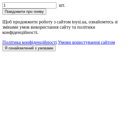
шт.
Повідомити про появу
Щоб продовжити роботу з сайтом toysi.ua, ознайомтесь зі
змінами умов використання сайту та політики
конфіденційності.
Політика конфіденційності
Умови користування сайтом
Я ознайомлений з умовами