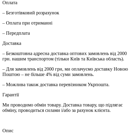
Оплата
– Безготівковий розрахунок
– Оплата при отриманні
– Передплата
Доставка
– Безкоштовна адресна доставка оптових замовлень від 2000
грн. нашим транспортом (тільки Київ та Київська область).
– Для замовлень від 2000 грн, ми оплачуємо доставку Новою
Поштою – не більше 4% від суми замовлень.
– Можлива також доставка перевізником Укрпошта.
Гарантії
Ми проводимо обмін товару. Доставка товару, що підлягає
обміну, проводиться силами і/або за рахунок клієнта.
Опис