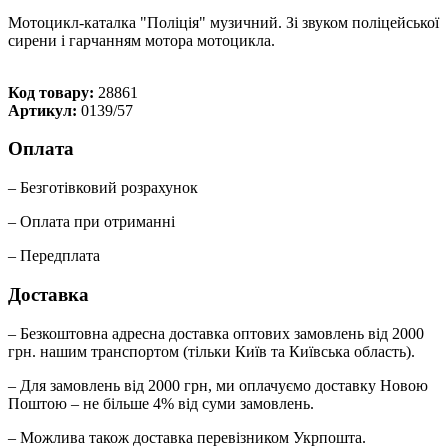
Мотоцикл-каталка "Поліція" музичний. Зі звуком поліцейської
сирени і гарчанням мотора мотоцикла.
Код товару:
28861
Артикул:
0139/57
Оплата
– Безготівковий розрахунок
– Оплата при отриманні
– Передплата
Доставка
– Безкоштовна адресна доставка оптових замовлень від 2000
грн. нашим транспортом (тільки Київ та Київська область).
– Для замовлень від 2000 грн, ми оплачуємо доставку Новою
Поштою – не більше 4% від суми замовлень.
– Можлива також доставка перевізником Укрпошта.