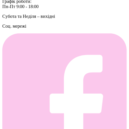
Графік роботи:
Пн-Пт 9:00 - 18:00
Субота та Неділя – вихідні
Соц. мережі