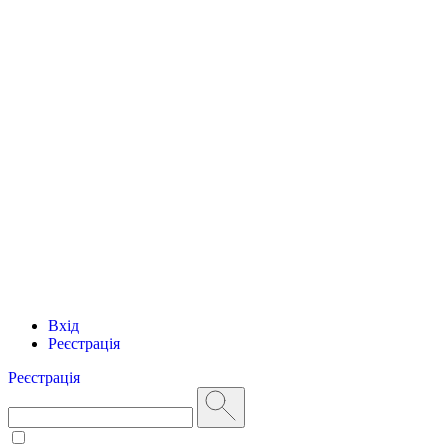
Вхід
Реєстрація
Реєстрація