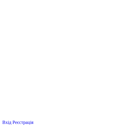
Вхід
Реєстрація