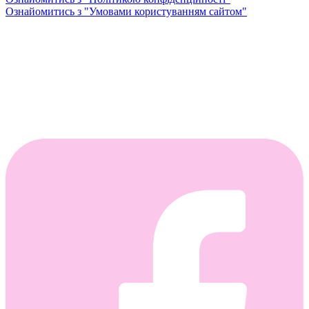
Ознайомитись з "Умовами користуванням сайтом"