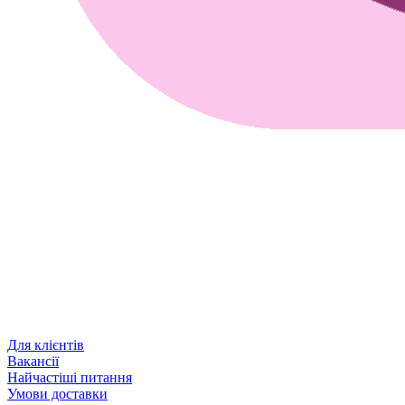
Для клієнтів
Вакансії
Найчастіші питання
Умови доставки