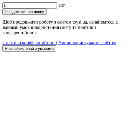
шт.
Повідомити про появу
Щоб продовжити роботу з сайтом toysi.ua, ознайомтесь зі
змінами умов використання сайту та політики
конфіденційності.
Політика конфіденційності
Умови користування сайтом
Я ознайомлений з умовами