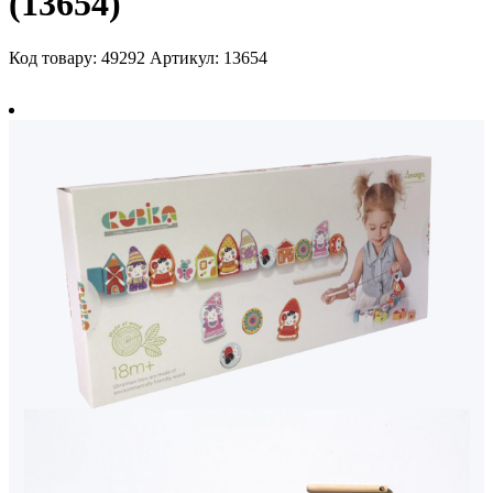
(13654)
Код товару: 49292
Артикул: 13654