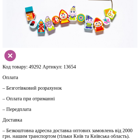
Код товару: 49292
Артикул: 13654
Оплата
– Безготівковий розрахунок
– Оплата при отриманні
– Передплата
Доставка
– Безкоштовна адресна доставка оптових замовлень від 2000
грн. нашим транспортом (тільки Київ та Київська область).