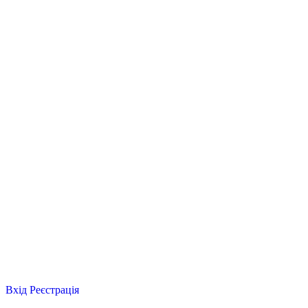
Вхід
Реєстрація