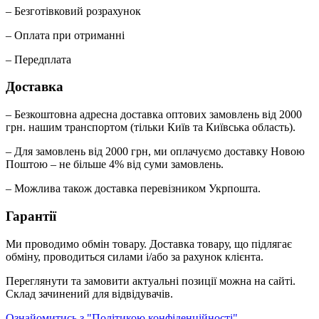
– Безготівковий розрахунок
– Оплата при отриманні
– Передплата
Доставка
– Безкоштовна адресна доставка оптових замовлень від 2000
грн. нашим транспортом (тільки Київ та Київська область).
– Для замовлень від 2000 грн, ми оплачуємо доставку Новою
Поштою – не більше 4% від суми замовлень.
– Можлива також доставка перевізником Укрпошта.
Гарантії
Ми проводимо обмін товару. Доставка товару, що підлягає
обміну, проводиться силами і/або за рахунок клієнта.
Переглянути та замовити актуальні позиції можна на сайті.
Склад зачинений для відвідувачів.
Ознайомитись з "Політикою конфіденційності"