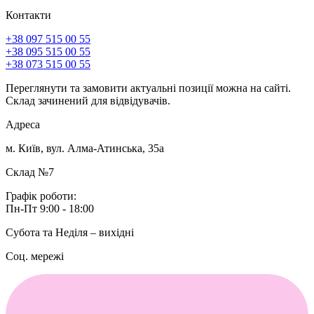
Контакти
+38 097 515 00 55
+38 095 515 00 55
+38 073 515 00 55
Переглянути та замовити актуальні позиції можна на сайті.
Склад зачинений для відвідувачів.
Адреса
м. Київ, вул. Алма-Атинська, 35а
Склад №7
Графік роботи:
Пн-Пт 9:00 - 18:00
Субота та Неділя – вихідні
Соц. мережі