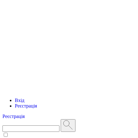
Вхід
Реєстрація
Реєстрація