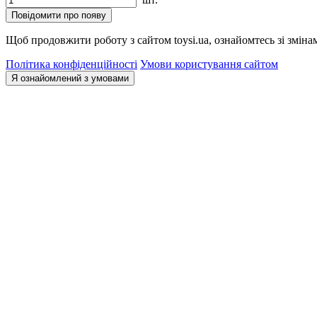
Повідомити про появу
Щоб продовжити роботу з сайтом toysi.ua, ознайомтесь зі зміна
Політика конфіденційності
Умови користування сайтом
Я ознайомлений з умовами