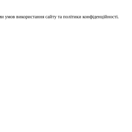
ми умов використання сайту та політики конфіденційності.