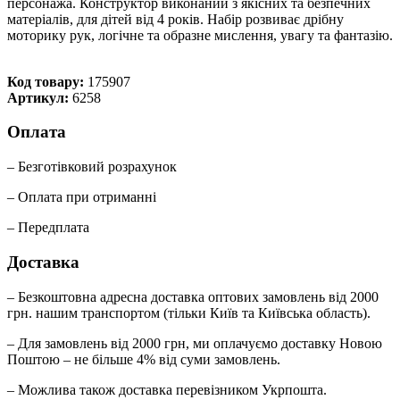
персонажа. Конструктор виконаний з якісних та безпечних
матеріалів, для дітей від 4 років. Набір розвиває дрібну
моторику рук, логічне та образне мислення, увагу та фантазію.
Код товару:
175907
Артикул:
6258
Оплата
– Безготівковий розрахунок
– Оплата при отриманні
– Передплата
Доставка
– Безкоштовна адресна доставка оптових замовлень від 2000
грн. нашим транспортом (тільки Київ та Київська область).
– Для замовлень від 2000 грн, ми оплачуємо доставку Новою
Поштою – не більше 4% від суми замовлень.
– Можлива також доставка перевізником Укрпошта.