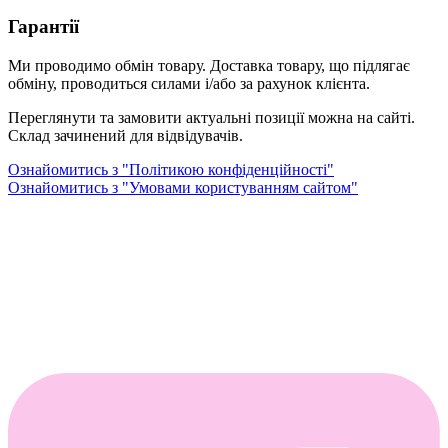
Гарантії
Ми проводимо обмін товару. Доставка товару, що підлягає
обміну, проводиться силами і/або за рахунок клієнта.
Переглянути та замовити актуальні позиції можна на сайті.
Склад зачинений для відвідувачів.
Ознайомитись з "Політикою конфіденційності"
Ознайомитись з "Умовами користуванням сайтом"