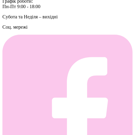
Графік роботи:
Пн-Пт 9:00 - 18:00
Субота та Неділя – вихідні
Соц. мережі