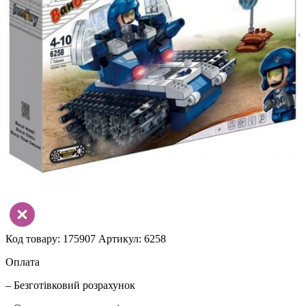
Код товару: 175907
Артикул: 6258
Оплата
– Безготівковий розрахунок