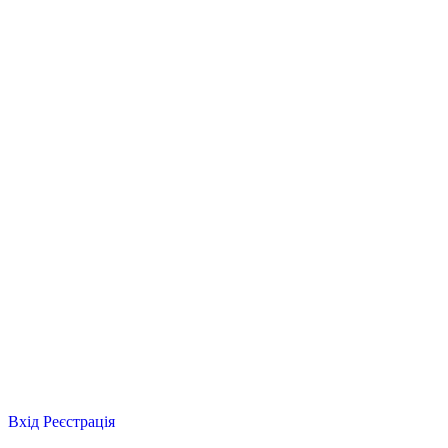
Вхід
Реєстрація