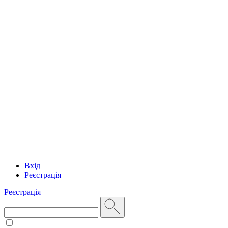
Вхід
Реєстрація
Реєстрація