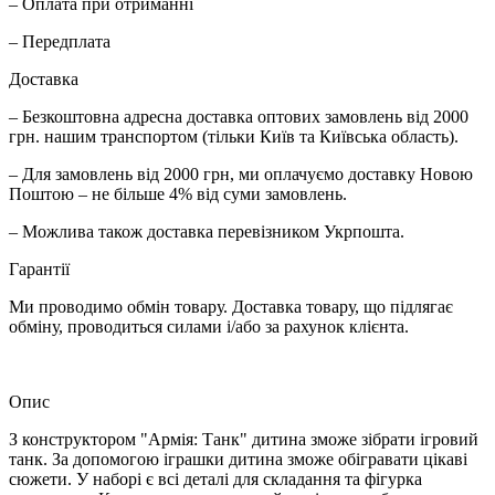
– Оплата при отриманні
– Передплата
Доставка
– Безкоштовна адресна доставка оптових замовлень від 2000
грн. нашим транспортом (тільки Київ та Київська область).
– Для замовлень від 2000 грн, ми оплачуємо доставку Новою
Поштою – не більше 4% від суми замовлень.
– Можлива також доставка перевізником Укрпошта.
Гарантії
Ми проводимо обмін товару. Доставка товару, що підлягає
обміну, проводиться силами і/або за рахунок клієнта.
Опис
З конструктором "Армія: Танк" дитина зможе зібрати ігровий
танк. За допомогою іграшки дитина зможе обігравати цікаві
сюжети. У наборі є всі деталі для складання та фігурка