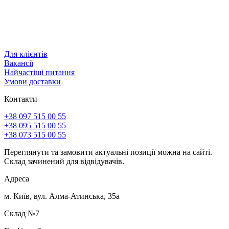
Для клієнтів
Вакансії
Найчастіші питання
Умови доставки
Контакти
+38 097 515 00 55
+38 095 515 00 55
+38 073 515 00 55
Переглянути та замовити актуальні позиції можна на сайті.
Склад зачинений для відвідувачів.
Адреса
м. Київ, вул. Алма-Атинська, 35а
Склад №7