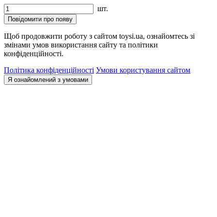
шт.
Повідомити про появу
Щоб продовжити роботу з сайтом toysi.ua, ознайомтесь зі
змінами умов використання сайту та політики
конфіденційності.
Політика конфіденційності
Умови користування сайтом
Я ознайомлений з умовами