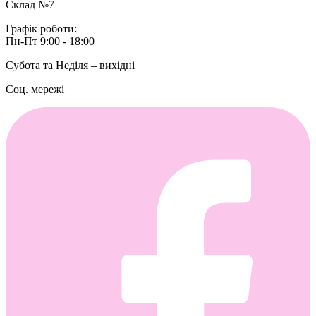
Склад №7
Графік роботи:
Пн-Пт 9:00 - 18:00
Субота та Неділя – вихідні
Соц. мережі