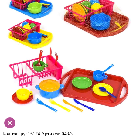
Код товару: 16174
Артикул: 048/3