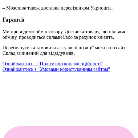
– Можлива також доставка перевізником Укрпошта.
Гарантії
Ми проводимо обмін товару. Доставка товару, що підлягає
обміну, проводиться силами і/або за рахунок клієнта.
Переглянути та замовити актуальні позиції можна на сайті.
Склад зачинений для відвідувачів.
Ознайомитись з "Політикою конфіденційності"
Ознайомитись з "Умовами користуванням сайтом"