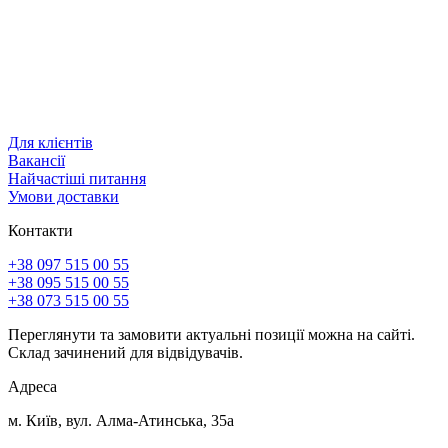
Для клієнтів
Вакансії
Найчастіші питання
Умови доставки
Контакти
+38 097 515 00 55
+38 095 515 00 55
+38 073 515 00 55
Переглянути та замовити актуальні позиції можна на сайті.
Склад зачинений для відвідувачів.
Адреса
м. Київ, вул. Алма-Атинська, 35а