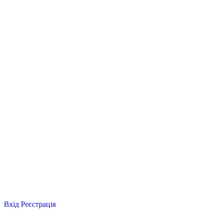
Вхід
Реєстрація