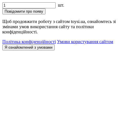
шт.
Повідомити про появу
Щоб продовжити роботу з сайтом toysi.ua, ознайомтесь зі
змінами умов використання сайту та політики
конфіденційності.
Політика конфіденційності
Умови користування сайтом
Я ознайомлений з умовами