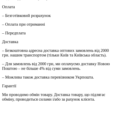
Оплата
– Безготівковий розрахунок
– Оплата при отриманні
– Передплата
Доставка
– Безкоштовна адресна доставка оптових замовлень від 2000
грн. нашим транспортом (тільки Київ та Київська область).
– Для замовлень від 2000 грн, ми оплачуємо доставку Новою
Поштою – не більше 4% від суми замовлень.
– Можлива також доставка перевізником Укрпошта.
Гарантії
Ми проводимо обмін товару. Доставка товару, що підлягає
обміну, проводиться силами і/або за рахунок клієнта.