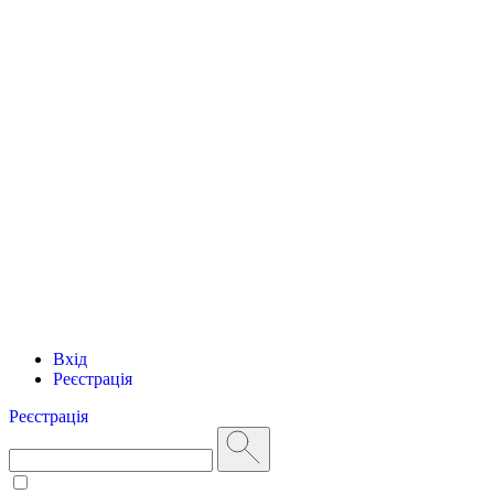
Вхід
Реєстрація
Реєстрація