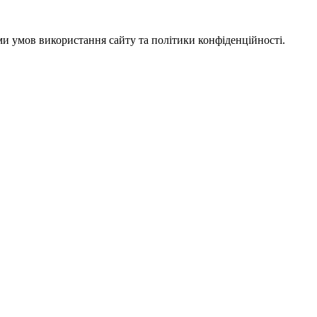
ми умов використання сайту та політики конфіденційності.