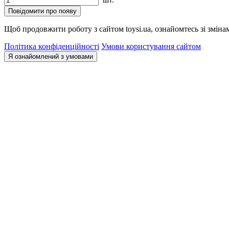
Повідомити про появу
Щоб продовжити роботу з сайтом toysi.ua, ознайомтесь зі зміна
Політика конфіденційності
Умови користування сайтом
Я ознайомлений з умовами