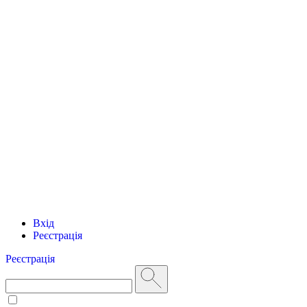
Вхід
Реєстрація
Реєстрація