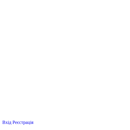
Вхід
Реєстрація