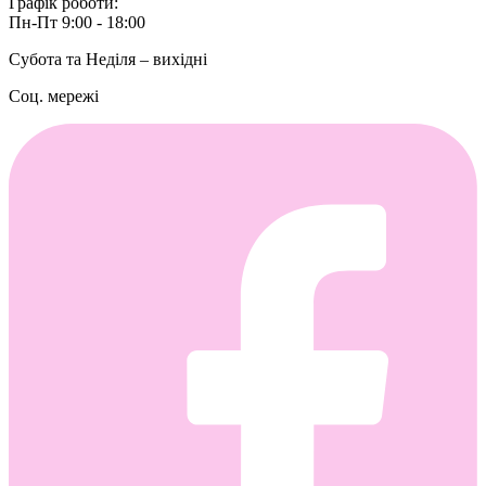
Графік роботи:
Пн-Пт 9:00 - 18:00
Субота та Неділя – вихідні
Соц. мережі