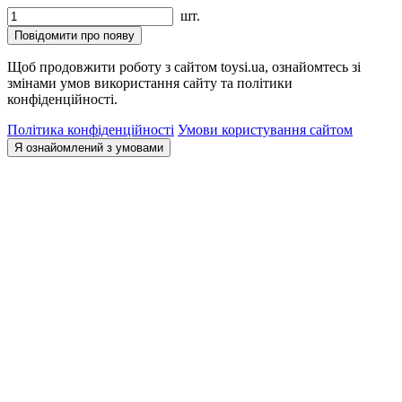
шт.
Повідомити про появу
Щоб продовжити роботу з сайтом toysi.ua, ознайомтесь зі
змінами умов використання сайту та політики
конфіденційності.
Політика конфіденційності
Умови користування сайтом
Я ознайомлений з умовами