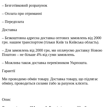
– Безготівковий розрахунок
– Оплата при отриманні
– Передплата
Доставка
– Безкоштовна адресна доставка оптових замовлень від 2000
грн. нашим транспортом (тільки Київ та Київська область).
– Для замовлень від 2000 грн, ми оплачуємо доставку Новою
Поштою – не більше 4% від суми замовлень.
– Можлива також доставка перевізником Укрпошта.
Гарантії
Ми проводимо обмін товару. Доставка товару, що підлягає
обміну, проводиться силами і/або за рахунок клієнта.
Опис