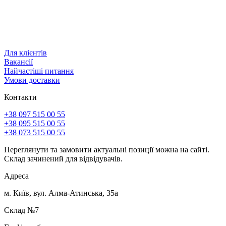
Для клієнтів
Вакансії
Найчастіші питання
Умови доставки
Контакти
+38 097 515 00 55
+38 095 515 00 55
+38 073 515 00 55
Переглянути та замовити актуальні позиції можна на сайті.
Склад зачинений для відвідувачів.
Адреса
м. Київ, вул. Алма-Атинська, 35а
Склад №7