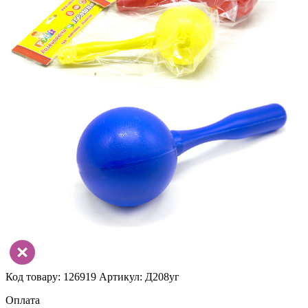
Код товару: 126919
Артикул: Д208уг
Оплата