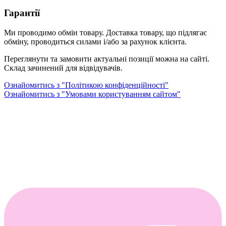
Гарантії
Ми проводимо обмін товару. Доставка товару, що підлягає
обміну, проводиться силами і/або за рахунок клієнта.
Переглянути та замовити актуальні позиції можна на сайті.
Склад зачинений для відвідувачів.
Ознайомитись з "Політикою конфіденційності"
Ознайомитись з "Умовами користуванням сайтом"