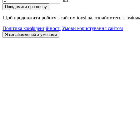
Повідомити про появу
Щоб продовжити роботу з сайтом toysi.ua, ознайомтесь зі зміна
Політика конфіденційності
Умови користування сайтом
Я ознайомлений з умовами