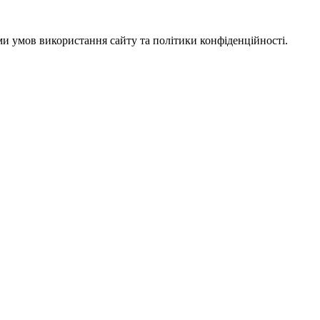
ми умов використання сайту та політики конфіденційності.