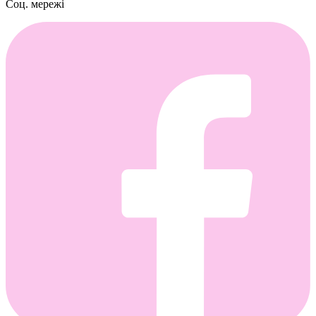
Соц. мережі