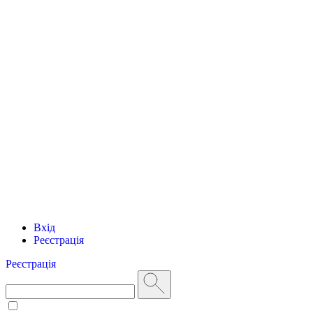
Вхід
Реєстрація
Реєстрація