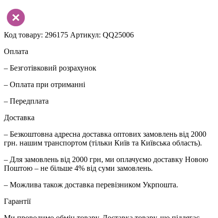
Код товару: 296175
Артикул: QQ25006
Оплата
– Безготівковий розрахунок
– Оплата при отриманні
– Передплата
Доставка
– Безкоштовна адресна доставка оптових замовлень від 2000
грн. нашим транспортом (тільки Київ та Київська область).
– Для замовлень від 2000 грн, ми оплачуємо доставку Новою
Поштою – не більше 4% від суми замовлень.
– Можлива також доставка перевізником Укрпошта.
Гарантії
Ми проводимо обмін товару. Доставка товару, що підлягає