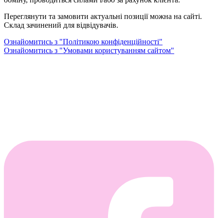
Переглянути та замовити актуальні позиції можна на сайті.
Склад зачинений для відвідувачів.
Ознайомитись з "Політикою конфіденційності"
Ознайомитись з "Умовами користуванням сайтом"