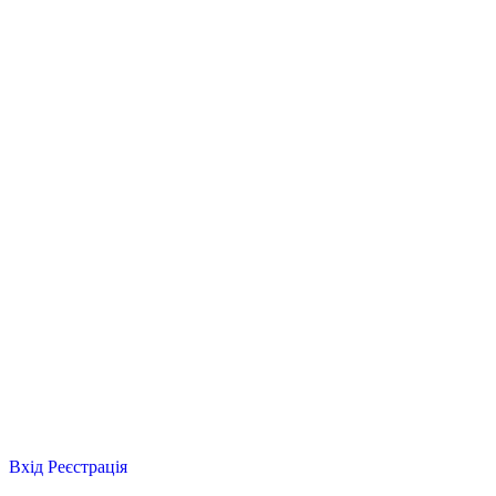
Вхід
Реєстрація