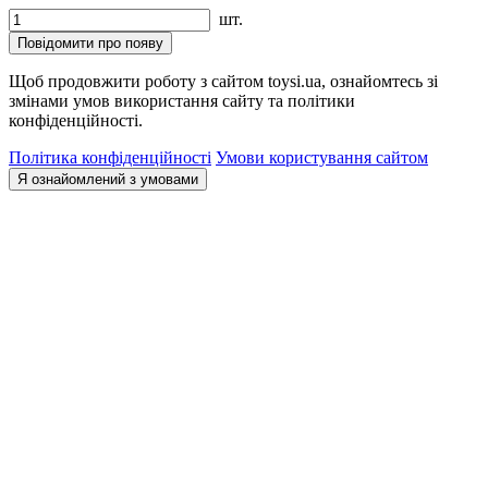
шт.
Повідомити про появу
Щоб продовжити роботу з сайтом toysi.ua, ознайомтесь зі
змінами умов використання сайту та політики
конфіденційності.
Політика конфіденційності
Умови користування сайтом
Я ознайомлений з умовами