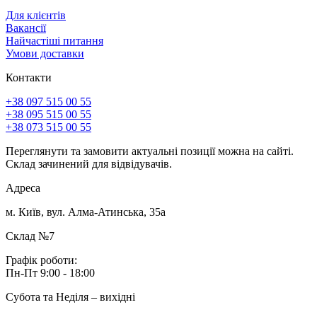
Для клієнтів
Вакансії
Найчастіші питання
Умови доставки
Контакти
+38 097 515 00 55
+38 095 515 00 55
+38 073 515 00 55
Переглянути та замовити актуальні позиції можна на сайті.
Склад зачинений для відвідувачів.
Адреса
м. Київ, вул. Алма-Атинська, 35а
Склад №7
Графік роботи:
Пн-Пт 9:00 - 18:00
Субота та Неділя – вихідні