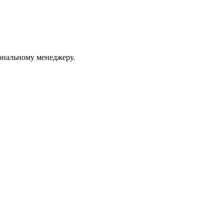
ональному менеджеру.