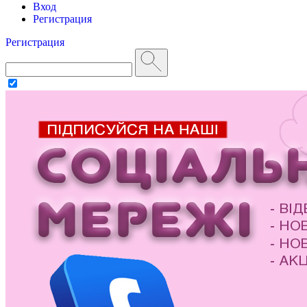
Вход
Регистрация
Регистрация