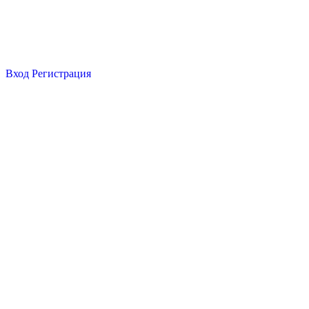
Вход
Регистрация