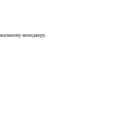
ональному менеджеру.