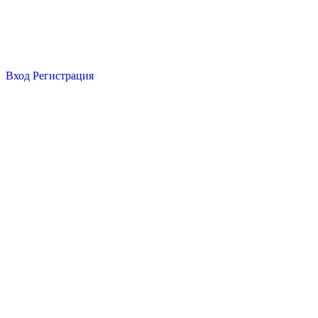
Вход
Регистрация