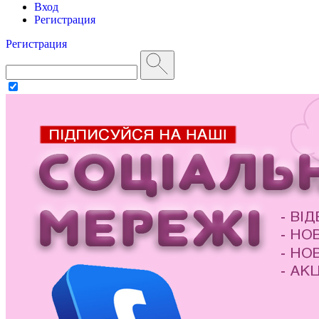
Вход
Регистрация
Регистрация