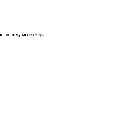
ональному менеджеру.