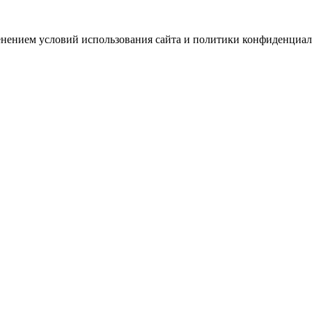
зменением условий использования сайта и политики конфиденциал