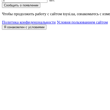
Сообщить о появлении
Чтобы продолжить работу с сайтом toysi.ua, ознакомьтесь с и
Политика конфиденциальности
Условия пользованием сайтом
Я ознакомлен с условиями