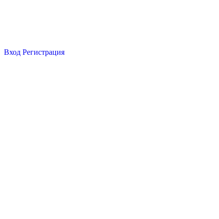
Вход
Регистрация