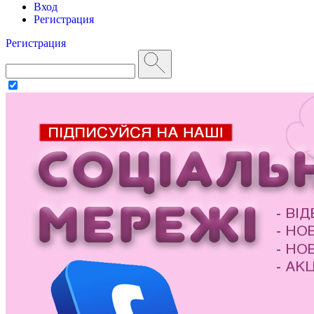
Вход
Регистрация
Регистрация