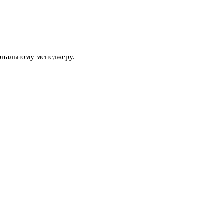
ональному менеджеру.