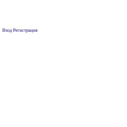
Вход
Регистрация