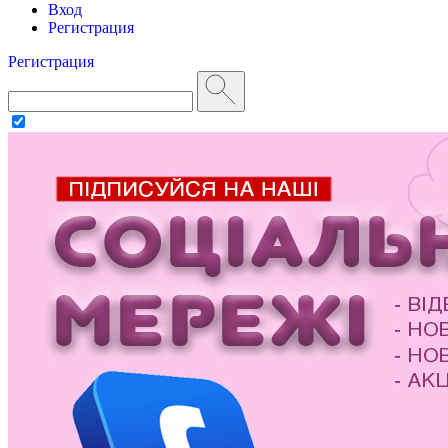
Вход
Регистрация
Регистрация