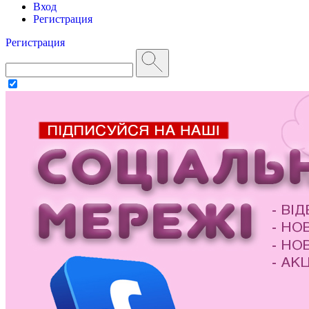
Вход
Регистрация
Регистрация