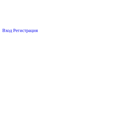
Вход
Регистрация