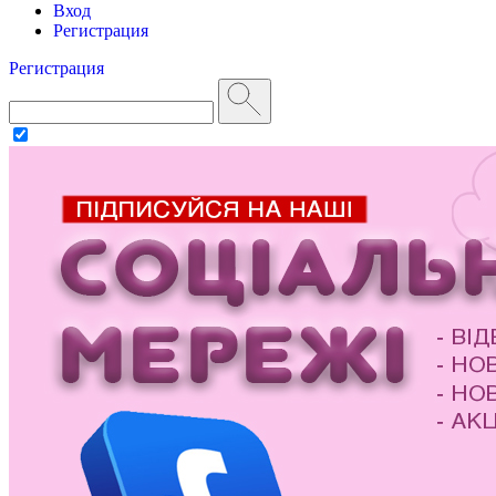
Вход
Регистрация
Регистрация