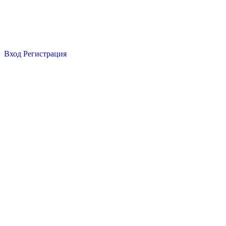
Вход
Регистрация