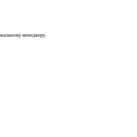
ональному менеджеру.