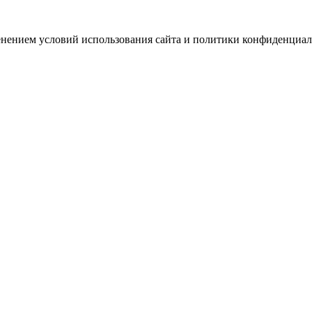
зменением условий использования сайта и политики конфиденциал