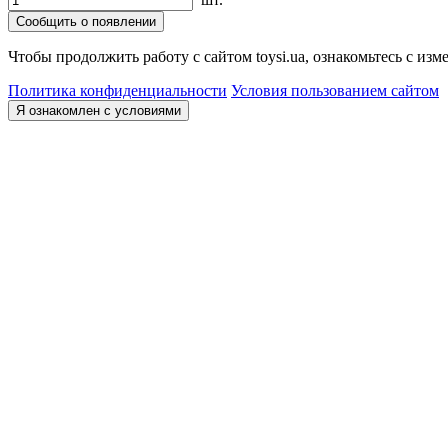
Сообщить о появлении
Чтобы продолжить работу с сайтом toysi.ua, ознакомьтесь с и
Политика конфиденциальности
Условия пользованием сайтом
Я ознакомлен с условиями