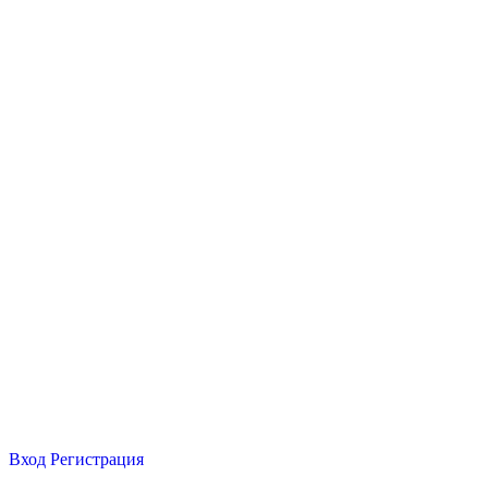
Вход
Регистрация