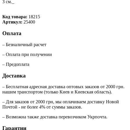
3 см._
Код товара:
18215
Артикул:
25400
Оплата
– Безналичный расчет
– Оплата при получении
– Предоплата
Доставка
– Бесплатная адресная доставка оптовых заказов от 2000 грн.
нашим транспортом (только Киев и Киевская область).
– Для заказов от 2000 грн, мы оплачиваем доставку Новой
Почтой - не более 4% от суммы заказов.
– Возможна также доставка перевозчиком Укрпочта.
Гарантии