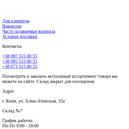
Для клиентов
Вакансии
Часто задаваемые вопросы
Условия доставки
Контакты
+38 097 515 00 55
+38 095 515 00 55
+38 073 515 00 55
Посмотреть и заказать актуальный ассортимент товара вы
можете на сайте. Склад закрыт для посещения.
Адрес
г. Киев, ул. Алма-Атинская, 35а
Склад №7
График работы:
Пн-Пт 9:00 - 18:00