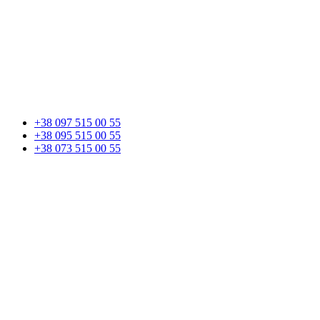
+38 097 515 00 55
+38 095 515 00 55
+38 073 515 00 55