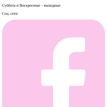
Суббота и Воскресенье – выходные
Соц. сети