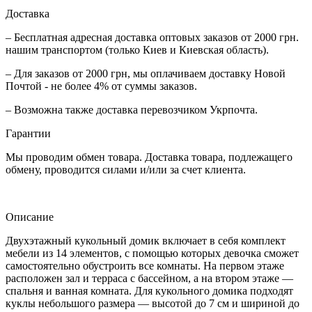
Доставка
– Бесплатная адресная доставка оптовых заказов от 2000 грн.
нашим транспортом (только Киев и Киевская область).
– Для заказов от 2000 грн, мы оплачиваем доставку Новой
Почтой - не более 4% от суммы заказов.
– Возможна также доставка перевозчиком Укрпочта.
Гарантии
Мы проводим обмен товара. Доставка товара, подлежащего
обмену, проводится силами и/или за счет клиента.
Описание
Двухэтажный кукольный домик включает в себя комплект
мебели из 14 элементов, с помощью которых девочка сможет
самостоятельно обустроить все комнаты. На первом этаже
расположен зал и терраса с бассейном, а на втором этаже —
спальня и ванная комната. Для кукольного домика подходят
куклы небольшого размера — высотой до 7 см и шириной до