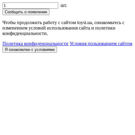
шт.
Сообщить о появлении
Чтобы продолжить работу с сайтом toysi.ua, ознакомьтесь с
изменением условий использования сайта и политики
конфиденциальности.
Политика конфиденциальности
Условия пользованием сайтом
Я ознакомлен с условиями