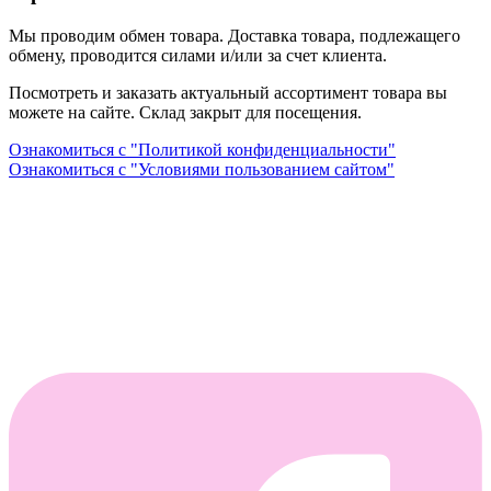
Мы проводим обмен товара. Доставка товара, подлежащего
обмену, проводится силами и/или за счет клиента.
Посмотреть и заказать актуальный ассортимент товара вы
можете на сайте. Склад закрыт для посещения.
Ознакомиться с "Политикой конфиденциальности"
Ознакомиться с "Условиями пользованием сайтом"