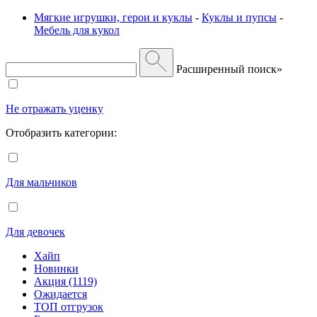
Мягкие игрушки, герои и куклы
-
Куклы и пупсы
-
Мебель для кукол
Расширенный поиск»
Не отражать уценку
Отобразить категории:
Для мальчиков
Для девочек
Хайп
Новинки
Акция (1119)
Ожидается
ТОП отгрузок