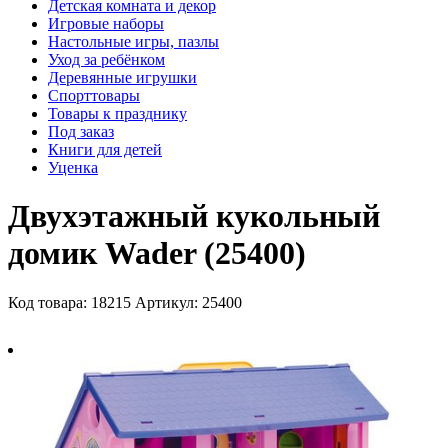
Детская комната и декор
Игровые наборы
Настольные игры, пазлы
Уход за ребёнком
Деревянные игрушки
Спорттовары
Товары к празднику
Под заказ
Книги для детей
Уценка
Двухэтажный кукольный
домик Wader (25400)
Код товара: 18215
Артикул: 25400