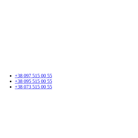
+38 097 515 00 55
+38 095 515 00 55
+38 073 515 00 55