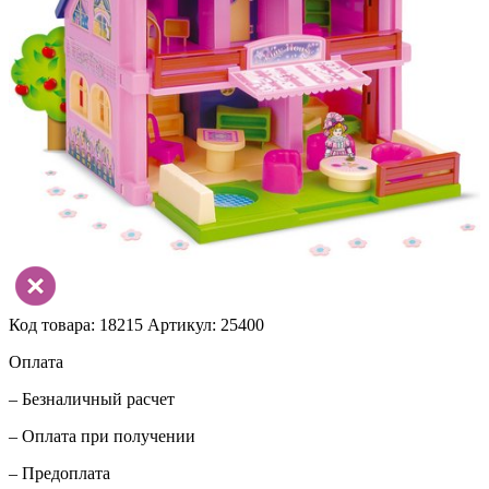
Код товара: 18215
Артикул: 25400
Оплата
– Безналичный расчет
– Оплата при получении
– Предоплата