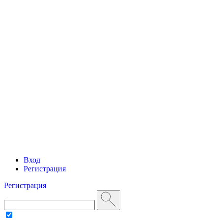
Вход
Регистрация
Регистрация