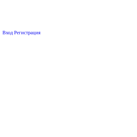
Вход
Регистрация