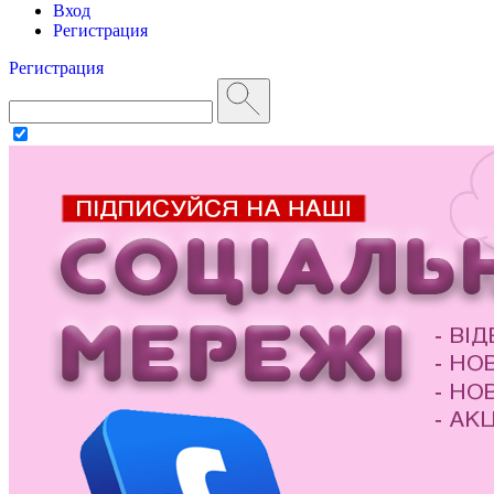
Вход
Регистрация
Регистрация