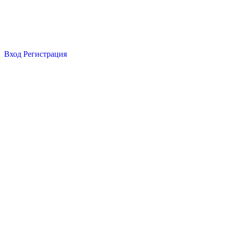
Вход
Регистрация