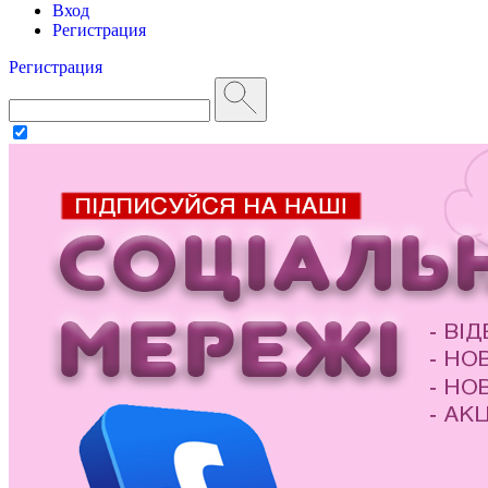
Вход
Регистрация
Регистрация