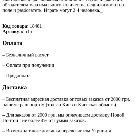
обладателем максимального количества недвижимости на
поле и разбогатеть. Играть могут 2-4 человека._
Код товара:
18481
Артикул:
515
Оплата
– Безналичный расчет
– Оплата при получении
– Предоплата
Доставка
– Бесплатная адресная доставка оптовых заказов от 2000 грн.
нашим транспортом (только Киев и Киевская область).
– Для заказов от 2000 грн, мы оплачиваем доставку Новой
Почтой - не более 4% от суммы заказов.
– Возможна также доставка перевозчиком Укрпочта.