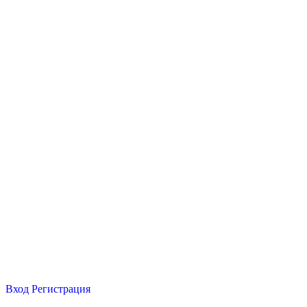
Вход
Регистрация