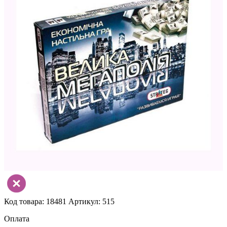
Код товара: 18481
Артикул: 515
Оплата