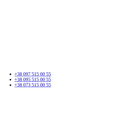
+38 097 515 00 55
+38 095 515 00 55
+38 073 515 00 55