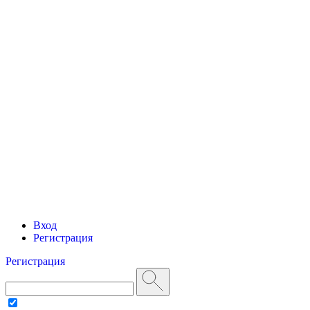
Вход
Регистрация
Регистрация