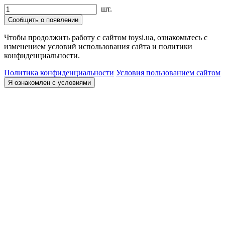
шт.
Сообщить о появлении
Чтобы продолжить работу с сайтом toysi.ua, ознакомьтесь с
изменением условий использования сайта и политики
конфиденциальности.
Политика конфиденциальности
Условия пользованием сайтом
Я ознакомлен с условиями