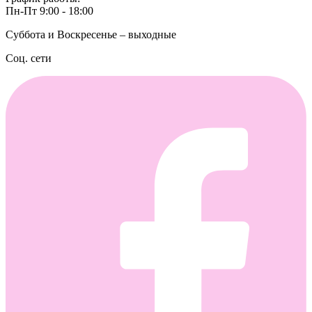
Пн-Пт 9:00 - 18:00
Суббота и Воскресенье – выходные
Соц. сети