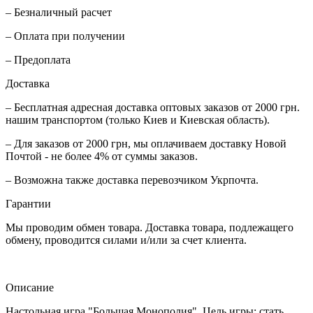
– Безналичный расчет
– Оплата при получении
– Предоплата
Доставка
– Бесплатная адресная доставка оптовых заказов от 2000 грн.
нашим транспортом (только Киев и Киевская область).
– Для заказов от 2000 грн, мы оплачиваем доставку Новой
Почтой - не более 4% от суммы заказов.
– Возможна также доставка перевозчиком Укрпочта.
Гарантии
Мы проводим обмен товара. Доставка товара, подлежащего
обмену, проводится силами и/или за счет клиента.
Описание
Настольная игра "Большая Монополия". Цель игры: cтать