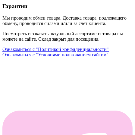
Гарантии
Мы проводим обмен товара. Доставка товара, подлежащего
обмену, проводится силами и/или за счет клиента.
Посмотреть и заказать актуальный ассортимент товара вы
можете на сайте. Склад закрыт для посещения.
Ознакомиться с "Политикой конфиденциальности"
Ознакомиться с "Условиями пользованием сайтом"