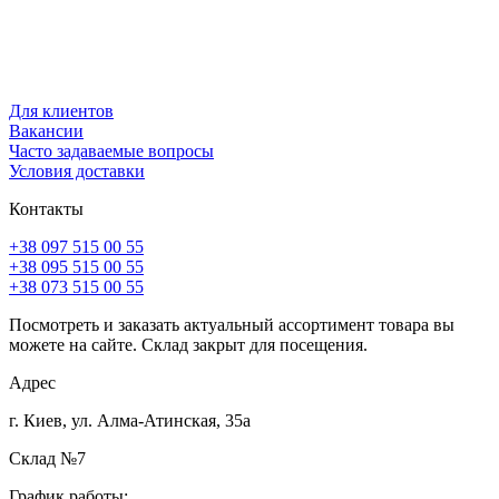
Для клиентов
Вакансии
Часто задаваемые вопросы
Условия доставки
Контакты
+38 097 515 00 55
+38 095 515 00 55
+38 073 515 00 55
Посмотреть и заказать актуальный ассортимент товара вы
можете на сайте. Склад закрыт для посещения.
Адрес
г. Киев, ул. Алма-Атинская, 35а
Склад №7
График работы: