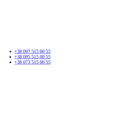
+38 097 515 00 55
+38 095 515 00 55
+38 073 515 00 55