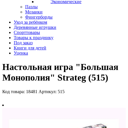
Экономические
Пазлы
Мозаики
Фингерборды
Уход за ребёнком
Деревянные игрушки
Спорттовары
Товары к празднику
Под заказ
Книги для детей
Уценка
Настольная игра "Большая
Монополия" Strateg (515)
Код товара: 18481
Артикул: 515